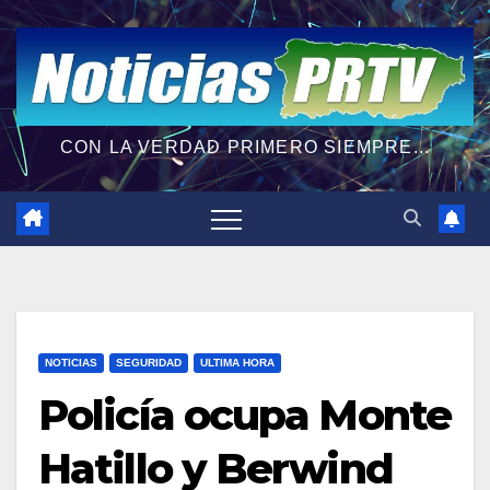
CON LA VERDAD PRIMERO SIEMPRE...
NOTICIAS
SEGURIDAD
ULTIMA HORA
Policía ocupa Monte
Hatillo y Berwind