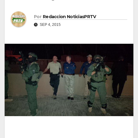
Por
Redaccion NoticiasPRTV
SEP 4, 2015