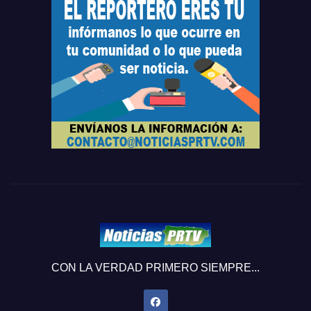
CON LA VERDAD PRIMERO SIEMPRE...