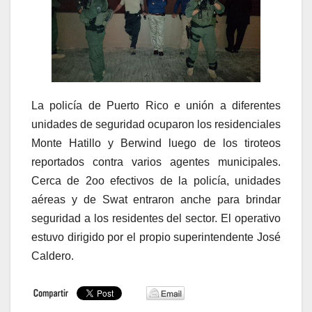
La policía de Puerto Rico e unión a diferentes
unidades de seguridad ocuparon los residenciales
Monte Hatillo y Berwind luego de los tiroteos
reportados contra varios agentes municipales.
Cerca de 2oo efectivos de la policía, unidades
aéreas y de Swat entraron anche para brindar
seguridad a los residentes del sector. El operativo
estuvo dirigido por el propio superintendente José
Caldero.