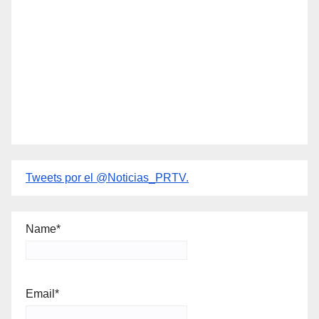
Tweets por el @Noticias_PRTV.
Name*
Email*