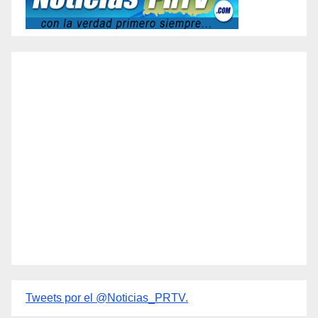
Tweets por el @Noticias_PRTV.