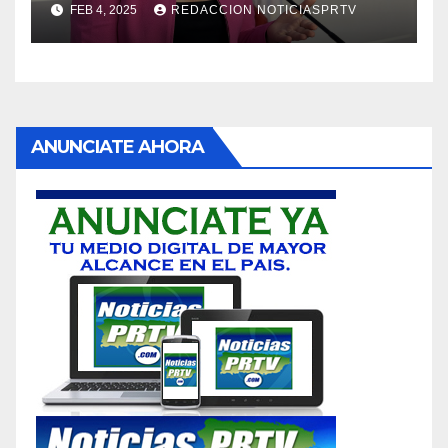
FEB 4, 2025
REDACCION NOTICIASPRTV
ANUNCIATE AHORA