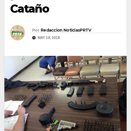
Cataño
Por
Redaccion NoticiasPRTV
MAY 19, 2016