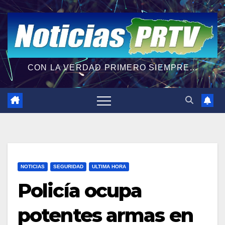
CON LA VERDAD PRIMERO SIEMPRE...
NOTICIAS
SEGURIDAD
ULTIMA HORA
Policía ocupa
potentes armas en