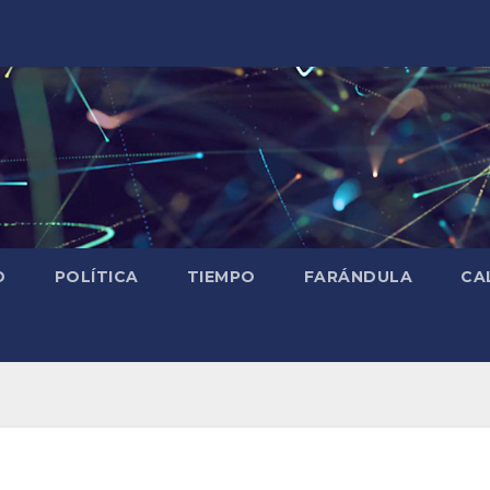
D
POLÍTICA
TIEMPO
FARÁNDULA
CA