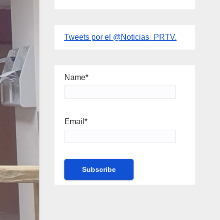
Tweets por el @Noticias_PRTV.
Name*
Email*