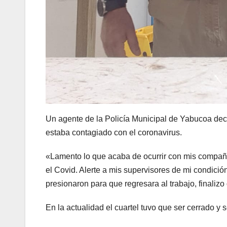
Un agente de la Policía Municipal de Yabucoa decl
estaba contagiado con el coronavirus.
«Lamento lo que acaba de ocurrir con mis compañe
el Covid. Alerte a mis supervisores de mi condici
presionaron para que regresara al trabajo, finalizo
En la actualidad el cuartel tuvo que ser cerrado y