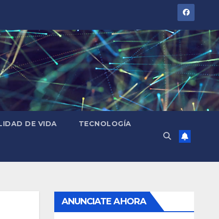
LIDAD DE VIDA
TECNOLOGÍA
ANUNCIATE AHORA