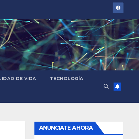
LIDAD DE VIDA
TECNOLOGÍA
ANUNCIATE AHORA