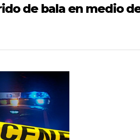
erido de bala en medio d