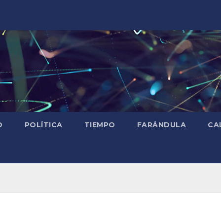
D
POLÍTICA
TIEMPO
FARÁNDULA
CA