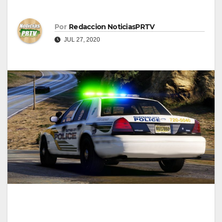
Por
Redaccion NoticiasPRTV
JUL 27, 2020