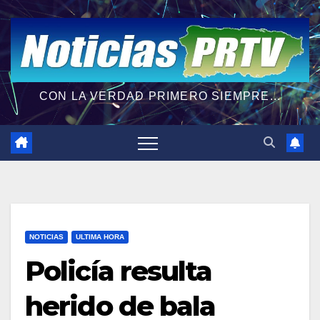
CON LA VERDAD PRIMERO SIEMPRE...
NOTICIAS
ULTIMA HORA
Policía resulta
herido de bala