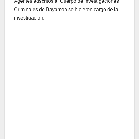
Agentes adscritos al Cuerpo de Investigaciones
Criminales de Bayamón se hicieron cargo de la
investigación.