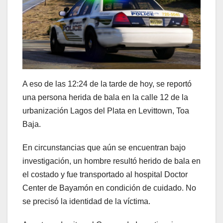
A eso de las 12:24 de la tarde de hoy, se reportó
una persona herida de bala en la calle 12 de la
urbanización Lagos del Plata en Levittown, Toa
Baja.
En circunstancias que aún se encuentran bajo
investigación, un hombre resultó herido de bala en
el costado y fue transportado al hospital Doctor
Center de Bayamón en condición de cuidado. No
se precisó la identidad de la víctima.