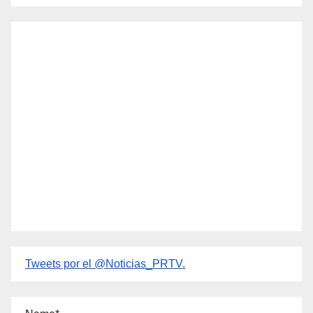
Tweets por el @Noticias_PRTV.