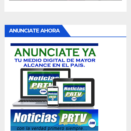
ANUNCIATE AHORA