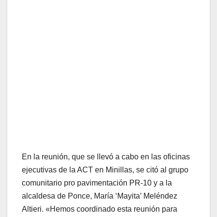
En la reunión, que se llevó a cabo en las oficinas
ejecutivas de la ACT en Minillas, se citó al grupo
comunitario pro pavimentación PR-10 y a la
alcaldesa de Ponce, María ‘Mayita’ Meléndez
Altieri. «Hemos coordinado esta reunión para