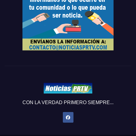
CON LA VERDAD PRIMERO SIEMPRE...