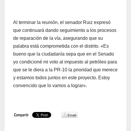
Al terminar la reunión, el senador Ruiz expresó
que continuará dando seguimiento a los procesos
de reparación de la vía, asegurando que su
palabra está comprometida con el distrito. «Es
bueno que la ciudadanía sepa que en el Senado
yo condicioné mi voto al impuesto al petróleo para
que se le diera a la PR-10 la prioridad que merece
y estamos todos juntos en este proyecto. Estoy
convencido que lo vamos a lograr».