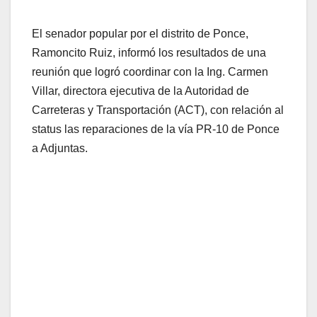
El senador popular por el distrito de Ponce,
Ramoncito Ruiz, informó los resultados de una
reunión que logró coordinar con la Ing. Carmen
Villar, directora ejecutiva de la Autoridad de
Carreteras y Transportación (ACT), con relación al
status las reparaciones de la vía PR-10 de Ponce
a Adjuntas.