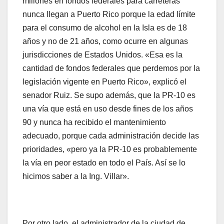
millones en fondos federales para carreteras
nunca llegan a Puerto Rico porque la edad límite
para el consumo de alcohol en la Isla es de 18
años y no de 21 años, como ocurre en algunas
jurisdicciones de Estados Unidos. «Esa es la
cantidad de fondos federales que perdemos por la
legislación vigente en Puerto Rico», explicó el
senador Ruiz. Se supo además, que la PR-10 es
una vía que está en uso desde fines de los años
90 y nunca ha recibido el mantenimiento
adecuado, porque cada administración decide las
prioridades, «pero ya la PR-10 es probablemente
la vía en peor estado en todo el País. Así se lo
hicimos saber a la Ing. Villar».
Por otro lado, el administrador de la ciudad de