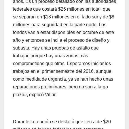
años. Es un proceso detallado con las autoridades
federales que costará $26 millones en total, que
se separan en $18 millones en el lado sur y de $8
millones para seguridad en la parte norte. Los
fondos van a estar disponibles en octubre de este
año y entonces se inciia el proceso de diseño y
subasta. Hay unas pruebas de asfalto que
trabajar, porque hay unas zonas más
comprometidas que otras. Esperamos iniciar los
trabajos en el primer semestre del 2016, aunque
como medida de urgencia, ya se han hecho unas
reparaciones preliminares, pero no son a largo
plazo», explicó Villar.
Durante la reunión se destacó que cerca de $20