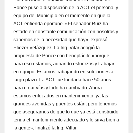
Ponce puso a disposición de la ACT el personal y
equipo del Municipio en el momento en que la
ACT entienda oportuno. «El senador Ruiz ha
estado en constante comunicación con nosotros y
sabemos de la necesidad que hay», expresó
Eliezer Velázquez. La Ing. Vilar acogió la
propuesta de Ponce con beneplácito «porque
para eso estamos, aunando esfuerzos y trabajar
en equipo. Estamos trabajando en soluciones a
largo plazo. La ACT fue fundada hace 50 años
para crear vías y todo ha cambiado. Ahora
estamos enfocados en mantenimiento, ya las
grandes avenidas y puentes están, pero tenemos
que asegurarnos de que lo que ya está construido
tenga el mantenimiento adecuado y le sirva bien a
la gente», finalizó la Ing. Villar.