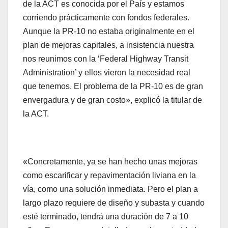
de la ACT es conocida por el País y estamos
corriendo prácticamente con fondos federales.
Aunque la PR-10 no estaba originalmente en el
plan de mejoras capitales, a insistencia nuestra
nos reunimos con la ‘Federal Highway Transit
Administration’ y ellos vieron la necesidad real
que tenemos. El problema de la PR-10 es de gran
envergadura y de gran costo», explicó la titular de
la ACT.
«Concretamente, ya se han hecho unas mejoras
como escarificar y repavimentación liviana en la
vía, como una solución inmediata. Pero el plan a
largo plazo requiere de diseño y subasta y cuando
esté terminado, tendrá una duración de 7 a 10