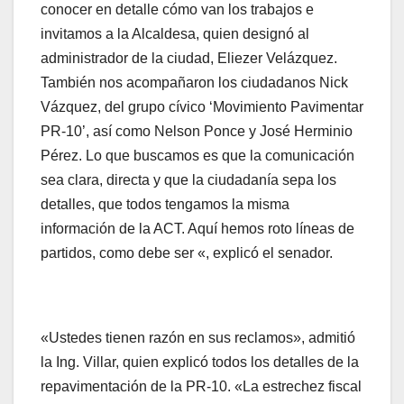
conocer en detalle cómo van los trabajos e
invitamos a la Alcaldesa, quien designó al
administrador de la ciudad, Eliezer Velázquez.
También nos acompañaron los ciudadanos Nick
Vázquez, del grupo cívico ‘Movimiento Pavimentar
PR-10’, así como Nelson Ponce y José Herminio
Pérez. Lo que buscamos es que la comunicación
sea clara, directa y que la ciudadanía sepa los
detalles, que todos tengamos la misma
información de la ACT. Aquí hemos roto líneas de
partidos, como debe ser «, explicó el senador.
«Ustedes tienen razón en sus reclamos», admitió
la Ing. Villar, quien explicó todos los detalles de la
repavimentación de la PR-10. «La estrechez fiscal