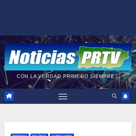
CON LA VERDAD PRIMERO SIEMPRE...