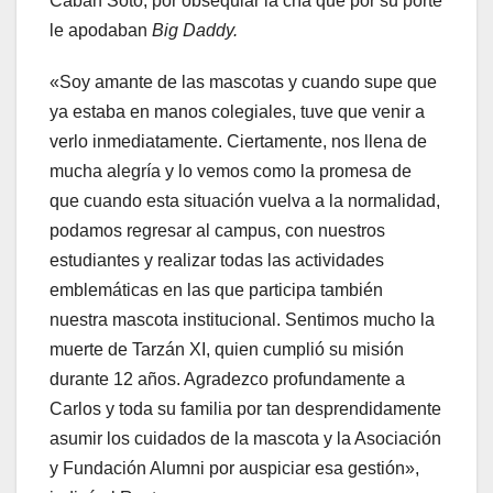
Cabán Soto, por obsequiar la cría que por su porte
le apodaban
Big Daddy.
«Soy amante de las mascotas y cuando supe que
ya estaba en manos colegiales, tuve que venir a
verlo inmediatamente. Ciertamente, nos llena de
mucha alegría y lo vemos como la promesa de
que cuando esta situación vuelva a la normalidad,
podamos regresar al campus, con nuestros
estudiantes y realizar todas las actividades
emblemáticas en las que participa también
nuestra mascota institucional. Sentimos mucho la
muerte de Tarzán XI, quien cumplió su misión
durante 12 años. Agradezco profundamente a
Carlos y toda su familia por tan desprendidamente
asumir los cuidados de la mascota y la Asociación
y Fundación Alumni por auspiciar esa gestión»,