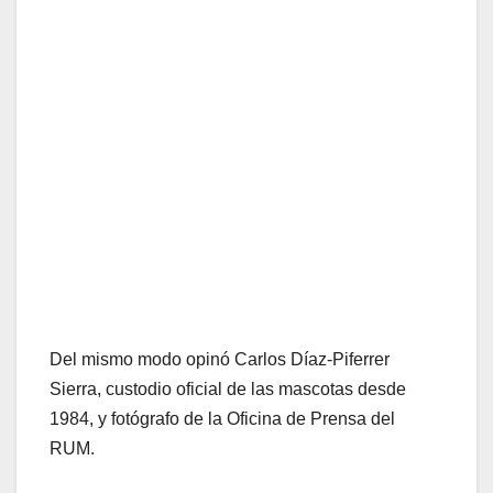
Del mismo modo opinó Carlos Díaz-Piferrer
Sierra, custodio oficial de las mascotas desde
1984, y fotógrafo de la Oficina de Prensa del
RUM.