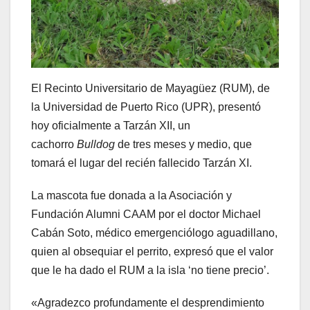
El Recinto Universitario de Mayagüez (RUM), de
la Universidad de Puerto Rico (UPR), presentó
hoy oficialmente a Tarzán XII, un
cachorro
Bulldog
de tres meses y medio, que
tomará el lugar del recién fallecido Tarzán XI.
La mascota fue donada a la Asociación y
Fundación Alumni CAAM por el doctor Michael
Cabán Soto, médico emergenciólogo aguadillano,
quien al obsequiar el perrito, expresó que el valor
que le ha dado el RUM a la isla ‘no tiene precio’.
«Agradezco profundamente el desprendimiento