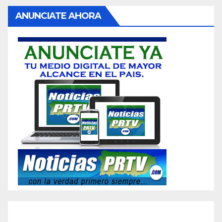
ANUNCIATE AHORA