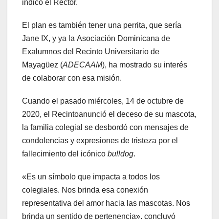
indicó el Rector.
El plan es también tener una perrita, que sería
Jane IX, y ya la Asociación Dominicana de
Exalumnos del Recinto Universitario de
Mayagüez (
ADECAAM
), ha mostrado su interés
de colaborar con esa misión.
Cuando el pasado miércoles, 14 de octubre de
2020, el Recintoanunció el deceso de su mascota,
la familia colegial se desbordó con mensajes de
condolencias y expresiones de tristeza por el
fallecimiento del icónico
bulldog
.
«Es un símbolo que impacta a todos los
colegiales. Nos brinda esa conexión
representativa del amor hacia las mascotas. Nos
brinda un sentido de pertenencia», concluyó