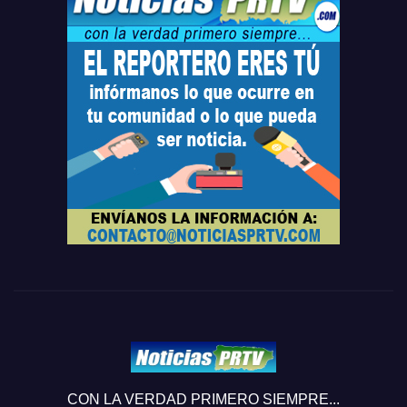
CON LA VERDAD PRIMERO SIEMPRE...