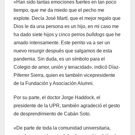
«Han sido tantas emociones fuertes en tan poco
tiempo, que me da miedo que el pecho me
explote. Decía José Martí, que el mejor regalo que
Dios le da una persona es un hijo, en mi caso me
ha dado siete hijos y cinco perros
bulldogs
que he
amado intensamente. Este perrito va a ser un
nuevo resurgir después que salgamos de esta
pandemia. Sin duda, es un símbolo para el
Colegio de amor, unión y tenacidad», indicó Díaz-
Piferrer Sierra, quien es también vicepresidente
de la Fundación y Asociación Alumni.
Por su parte, el doctor Jorge Haddock, el
presidente de la UPR, también agradeció el gesto
de desprendimiento de Cabán Soto.
«De parte de toda la comunidad universitaria,