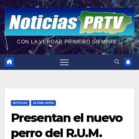
CON LA VERDAD PRIMERO SIEMPRE...
NOTICIAS
ULTIMA HORA
Presentan el nuevo
perro del R.U.M.