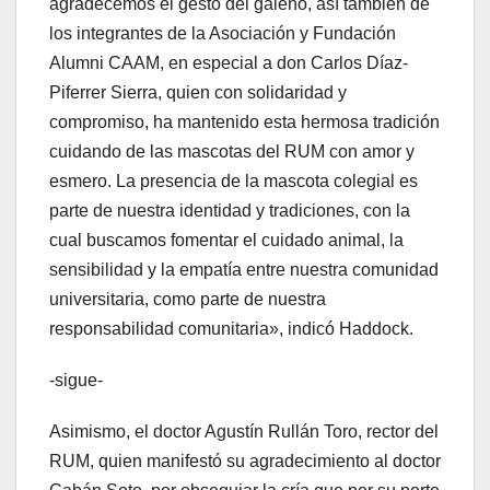
agradecemos el gesto del galeno, así también de
los integrantes de la Asociación y Fundación
Alumni CAAM, en especial a don Carlos Díaz-
Piferrer Sierra, quien con solidaridad y
compromiso, ha mantenido esta hermosa tradición
cuidando de las mascotas del RUM con amor y
esmero. La presencia de la mascota colegial es
parte de nuestra identidad y tradiciones, con la
cual buscamos fomentar el cuidado animal, la
sensibilidad y la empatía entre nuestra comunidad
universitaria, como parte de nuestra
responsabilidad comunitaria», indicó Haddock.
-sigue-
Asimismo, el doctor Agustín Rullán Toro, rector del
RUM, quien manifestó su agradecimiento al doctor