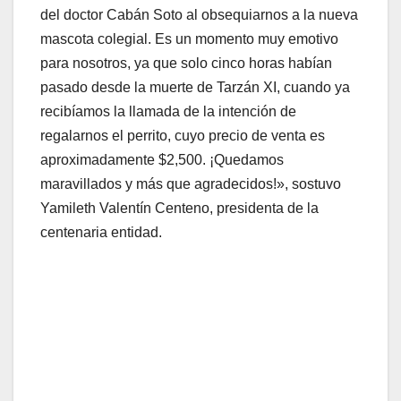
del doctor Cabán Soto al obsequiarnos a la nueva
mascota colegial. Es un momento muy emotivo
para nosotros, ya que solo cinco horas habían
pasado desde la muerte de Tarzán XI, cuando ya
recibíamos la llamada de la intención de
regalarnos el perrito, cuyo precio de venta es
aproximadamente $2,500. ¡Quedamos
maravillados y más que agradecidos!», sostuvo
Yamileth Valentín Centeno, presidenta de la
centenaria entidad.