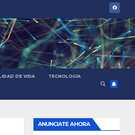
LIDAD DE VIDA
TECNOLOGÍA
ANUNCIATE AHORA