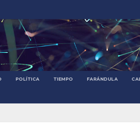
D
POLÍTICA
TIEMPO
FARÁNDULA
CA