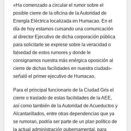
«Ha comenzado a circular el rumor sobre el
posible cierre de la oficina de la Autoridad de
Energía Eléctrica localizada en Humacao. En el
día de hoy estamos cursando una comunicación
al director Ejecutivo de dicha corporación pública
para solicitarle se exprese sobre la veracidad o
falsedad de estos rumores y donde le
consignamos nuestra más enérgica oposición al
cierre de dichas facilidades en nuestra ciudad»-
señaló el primer ejecutivo de Humacao.
Para el principal funcionario de la Ciudad Gris el
cierre o traslado de estas facilidades de la AEE,
así como también de la Autoridad de Acueductos y
Alcantarillados, entre otras dependencias que ya
se rumoran, podría ser parte de un plan político de
la actual administración gubernamental, para