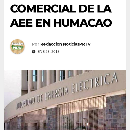
COMERCIAL DE LA
AEE EN HUMACAO
Por
Redaccion NoticiasPRTV
ENE 23, 2018