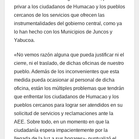
privar a los ciudadanos de Humacao y los pueblos
cercanos de los servicios que ofrecen las
instrumentalidades del gobierno central, como ya
lo han hecho con los Municipios de Juncos y
Yabucoa.
«No vemos razón alguna que pueda justificar ni el
cierre, ni el traslado, de dichas oficinas de nuestro
pueblo. Además de los inconvenientes que esta
medida pueda ocasionar al personal de dicha
oficina, están los múltiples problemas que tendrán
que enfrentar los ciudadanos de Humacao y los
pueblos cercanos para lograr ser atendidos en su
solicitud de servicios y reclamaciones ante la
AEE. Sobre todo, en un momento en que la
ciudadanía espera impacientemente por la
llegada de la luz a sus hogares»- puntualizó el