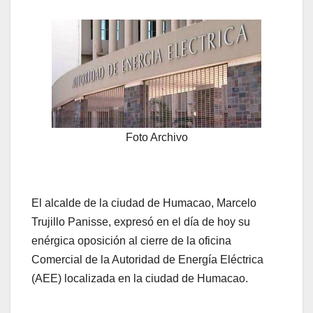
Foto Archivo
El alcalde de la ciudad de Humacao, Marcelo
Trujillo Panisse, expresó en el día de hoy su
enérgica oposición al cierre de la oficina
Comercial de la Autoridad de Energía Eléctrica
(AEE) localizada en la ciudad de Humacao.