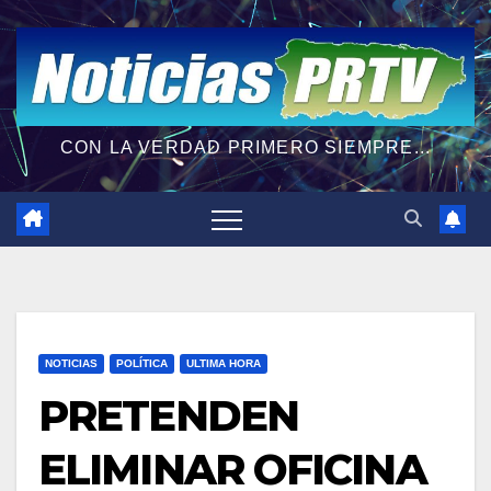
CON LA VERDAD PRIMERO SIEMPRE...
NOTICIAS
POLÍTICA
ULTIMA HORA
PRETENDEN
ELIMINAR OFICINA