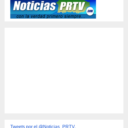
Tweets por el @Noticias_PRTV.