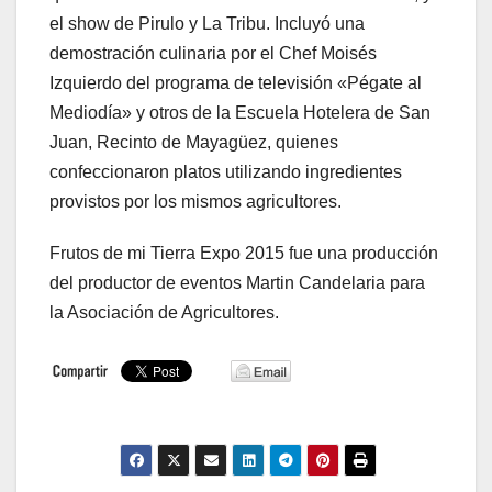
el show de Pirulo y La Tribu. Incluyó una
demostración culinaria por el Chef Moisés
Izquierdo del programa de televisión «Pégate al
Mediodía» y otros de la Escuela Hotelera de San
Juan, Recinto de Mayagüez, quienes
confeccionaron platos utilizando ingredientes
provistos por los mismos agricultores.
Frutos de mi Tierra Expo 2015 fue una producción
del productor de eventos Martin Candelaria para
la Asociación de Agricultores.