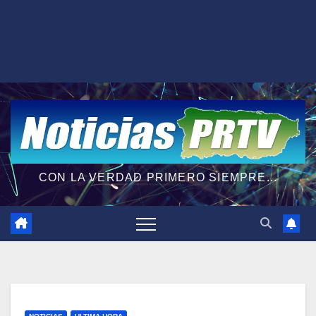
CON LA VERDAD PRIMERO SIEMPRE...