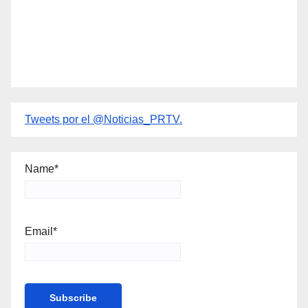
Tweets por el @Noticias_PRTV.
Name*
Email*