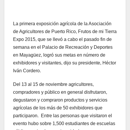
La primera exposición agrícola de la Asociación
de Agricultores de Puerto Rico, Frutos de mi Tierra
Expo 2015, que se llevó a cabo el pasado fin de
semana en el Palacio de Recreación y Deportes
en Mayagüez, logró sus metas en número de
exhibidores y visitantes, dijo su presidente, Héctor
Iván Cordero.
Del 13 al 15 de noviembre agricultores,
compradores y público en general disfrutaron,
degustaron y compraron productos y servicios
agrícolas de los más de 50 exhibidores que
participaron. Entre las personas que visitaron el
evento hubo sobre 1,500 estudiantes de escuelas