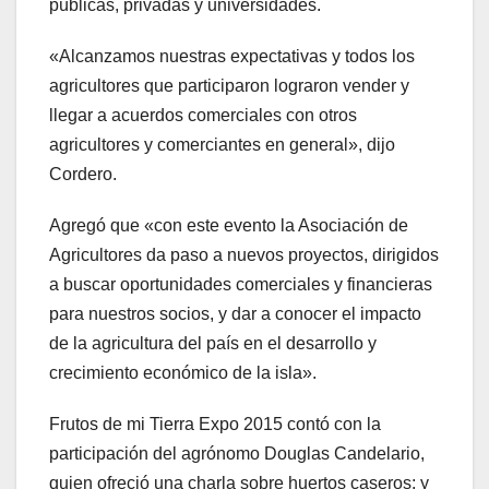
públicas, privadas y universidades.
«Alcanzamos nuestras expectativas y todos los
agricultores que participaron lograron vender y
llegar a acuerdos comerciales con otros
agricultores y comerciantes en general», dijo
Cordero.
Agregó que «con este evento la Asociación de
Agricultores da paso a nuevos proyectos, dirigidos
a buscar oportunidades comerciales y financieras
para nuestros socios, y dar a conocer el impacto
de la agricultura del país en el desarrollo y
crecimiento económico de la isla».
Frutos de mi Tierra Expo 2015 contó con la
participación del agrónomo Douglas Candelario,
quien ofreció una charla sobre huertos caseros; y