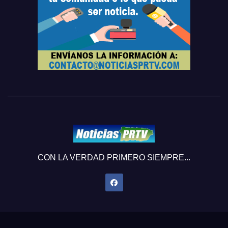
CON LA VERDAD PRIMERO SIEMPRE...