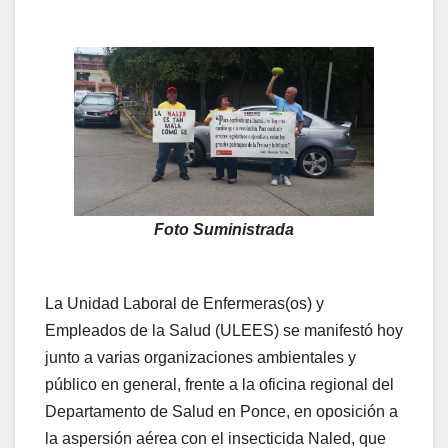
Foto Suministrada
La Unidad Laboral de Enfermeras(os) y
Empleados de la Salud (ULEES) se manifestó hoy
junto a varias organizaciones ambientales y
público en general, frente a la oficina regional del
Departamento de Salud en Ponce, en oposición a
la aspersión aérea con el insecticida Naled, que