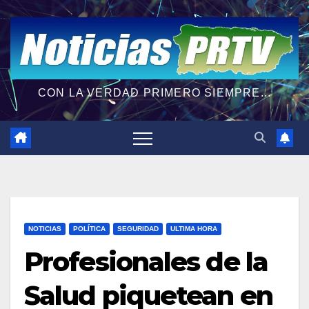
CON LA VERDAD PRIMERO SIEMPRE...
NOTICIAS
POLÍTICA
SEGURIDAD
ULTIMA HORA
Profesionales de la
Salud piquetean en