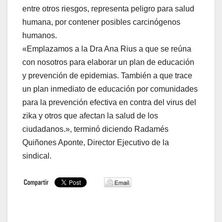
entre otros riesgos, representa peligro para salud
humana, por contener posibles carcinógenos
humanos.
«Emplazamos a la Dra Ana Rius a que se reúna
con nosotros para elaborar un plan de educación
y prevención de epidemias. También a que trace
un plan inmediato de educación por comunidades
para la prevención efectiva en contra del virus del
zika y otros que afectan la salud de los
ciudadanos.», terminó diciendo Radamés
Quiñones Aponte, Director Ejecutivo de la
sindical.