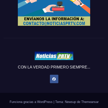
CON LA VERDAD PRIMERO SIEMPRE...
Funciona gracias a WordPress
|
Tema: Newsup de
Themeansar