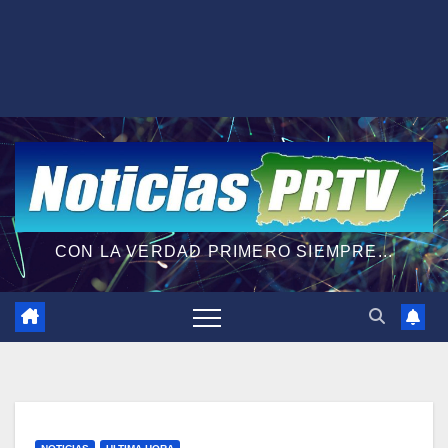
CON LA VERDAD PRIMERO SIEMPRE...