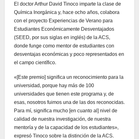
El doctor Arthur David Tinoco imparte la clase de
Química Inorgánica y, hace ocho años, colabora
con el proyecto Experiencias de Verano para
Estudiantes Económicamente Desventajados
(SEED, por sus siglas en inglés) de la ACS,
donde funge como mentor de estudiantes con
desventajas económicas y poco representados en
el campo científico.
«[Este premio] significa un reconocimiento para la
universidad, porque hay más de 100
universidades que tienen este programa y, de
esas, nosotros fuimos una de las dos reconocidas.
Para mí, significa mucho [en cuanto al] nivel de
calidad de nuestra investigación, de nuestra
mentoría y de la capacidad de los estudiantes»,
expresó Tinoco sobre la distinción de la ACS.