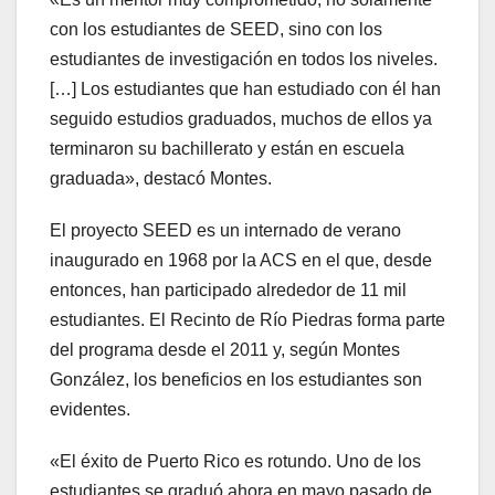
con los estudiantes de SEED, sino con los
estudiantes de investigación en todos los niveles.
[…] Los estudiantes que han estudiado con él han
seguido estudios graduados, muchos de ellos ya
terminaron su bachillerato y están en escuela
graduada», destacó Montes.
El proyecto SEED es un internado de verano
inaugurado en 1968 por la ACS en el que, desde
entonces, han participado alrededor de 11 mil
estudiantes. El Recinto de Río Piedras forma parte
del programa desde el 2011 y, según Montes
González, los beneficios en los estudiantes son
evidentes.
«El éxito de Puerto Rico es rotundo. Uno de los
estudiantes se graduó ahora en mayo pasado de