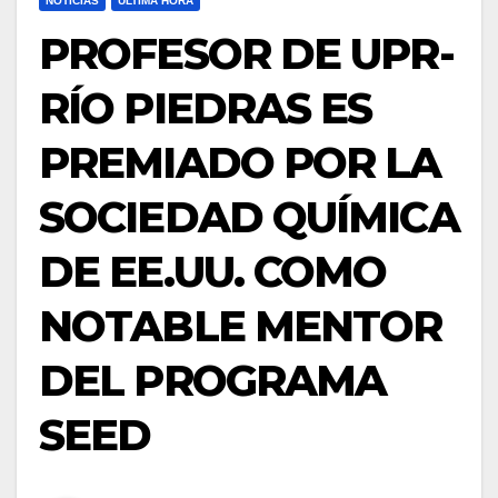
NOTICIAS
ULTIMA HORA
PROFESOR DE UPR-
RÍO PIEDRAS ES
PREMIADO POR LA
SOCIEDAD QUÍMICA
DE EE.UU. COMO
NOTABLE MENTOR
DEL PROGRAMA
SEED