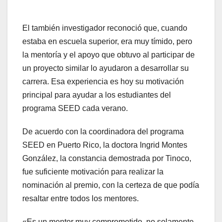
El también investigador reconoció que, cuando
estaba en escuela superior, era muy tímido, pero
la mentoría y el apoyo que obtuvo al participar de
un proyecto similar lo ayudaron a desarrollar su
carrera. Esa experiencia es hoy su motivación
principal para ayudar a los estudiantes del
programa SEED cada verano.
De acuerdo con la coordinadora del programa
SEED en Puerto Rico, la doctora Ingrid Montes
González, la constancia demostrada por Tinoco,
fue suficiente motivación para realizar la
nominación al premio, con la certeza de que podía
resaltar entre todos los mentores.
«Es un mentor muy comprometido, no solamente