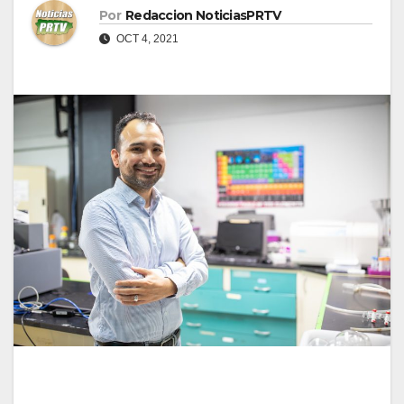
Por
Redaccion NoticiasPRTV
OCT 4, 2021