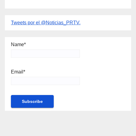
Tweets por el @Noticias_PRTV.
Name*
Email*