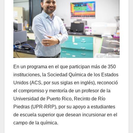
En un programa en el que participan más de 350
instituciones, la Sociedad Química de los Estados
Unidos (ACS, por sus siglas en inglés), reconoció
el compromiso y mentoría de un profesor de la
Universidad de Puerto Rico, Recinto de Río
Piedras (UPR-RRP), por su apoyo a estudiantes
de escuela superior que desean incursionar en el
campo de la química.