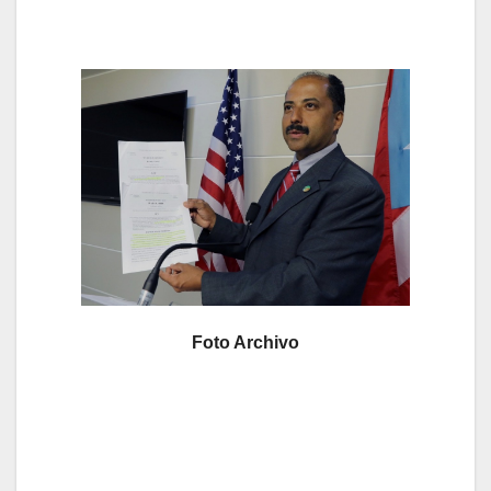
Foto Archivo