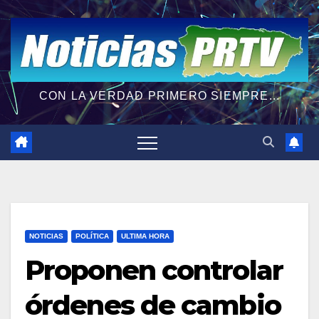
CON LA VERDAD PRIMERO SIEMPRE...
NOTICIAS
POLÍTICA
ULTIMA HORA
Proponen controlar
órdenes de cambio