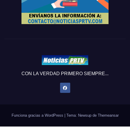
CON LA VERDAD PRIMERO SIEMPRE...
Funciona gracias a WordPress
|
Tema: Newsup de
Themeansar