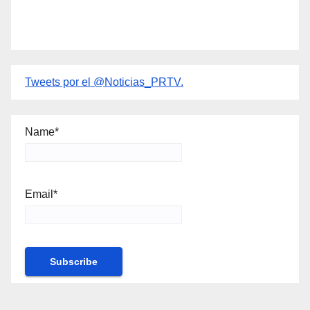
Tweets por el @Noticias_PRTV.
Name*
Email*