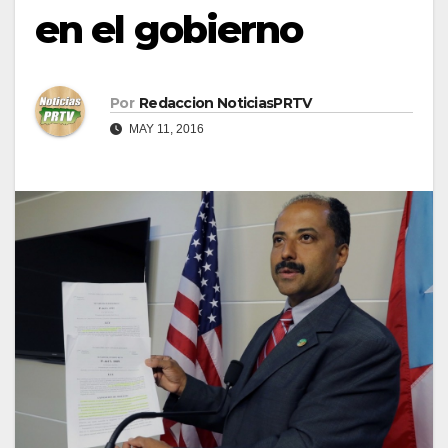
en el gobierno
Por
Redaccion NoticiasPRTV
MAY 11, 2016