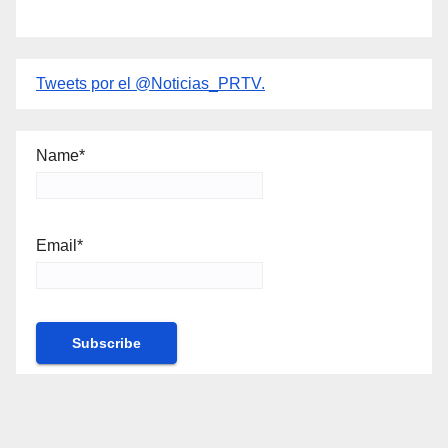
Tweets por el @Noticias_PRTV.
Name*
Email*