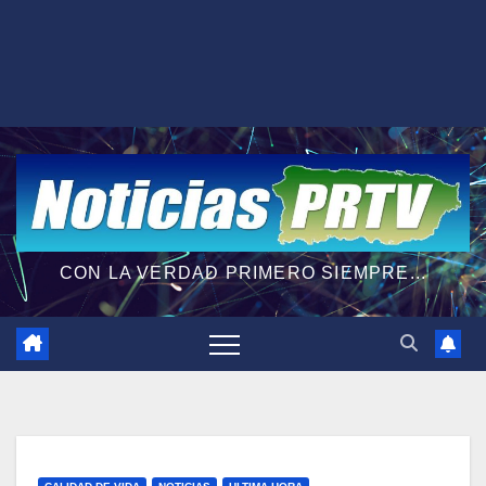
CON LA VERDAD PRIMERO SIEMPRE...