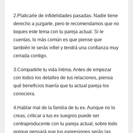
2.Platicarle de infidelidades pasadas. Nadie tiene
derecho a juzgarte, pero te recomendamos que no
toques este tema con tu pareja actual. Si le
cuentas, lo más común es que piense que
también le serás infiel y tendrá una confianza muy
cerrada contigo.
3.Compartirle tu vida íntima. Antes de empezar
con todos los detalles de tus relaciones, piensa
qué beneficios traería que tu actual pareja los
conociera.
4.Hablar mal de la familia de tu ex. Aunque no lo
creas, criticar a tus ex suegros puede ser
contraproducente con tu pareja actual, sobre todo
porque pensará que tus expresiones serán las