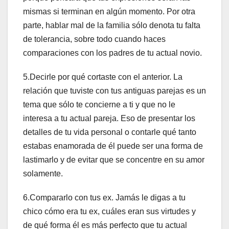
mismas si terminan en algún momento. Por otra
parte, hablar mal de la familia sólo denota tu falta
de tolerancia, sobre todo cuando haces
comparaciones con los padres de tu actual novio.
5.Decirle por qué cortaste con el anterior. La
relación que tuviste con tus antiguas parejas es un
tema que sólo te concierne a ti y que no le
interesa a tu actual pareja. Eso de presentar los
detalles de tu vida personal o contarle qué tanto
estabas enamorada de él puede ser una forma de
lastimarlo y de evitar que se concentre en su amor
solamente.
6.Compararlo con tus ex. Jamás le digas a tu
chico cómo era tu ex, cuáles eran sus virtudes y
de qué forma él es más perfecto que tu actual