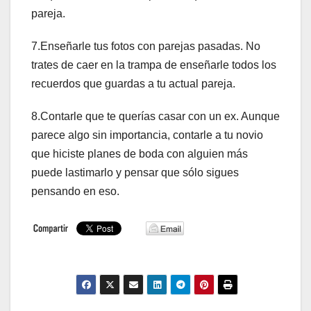
pareja.
7.Enseñarle tus fotos con parejas pasadas. No
trates de caer en la trampa de enseñarle todos los
recuerdos que guardas a tu actual pareja.
8.Contarle que te querías casar con un ex. Aunque
parece algo sin importancia, contarle a tu novio
que hiciste planes de boda con alguien más
puede lastimarlo y pensar que sólo sigues
pensando en eso.