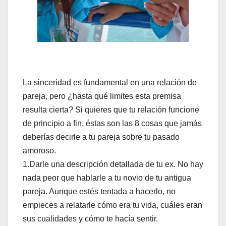
La sinceridad es fundamental en una relación de
pareja, pero ¿hasta qué limites esta premisa
resulta cierta? Si quieres que tu relación funcione
de principio a fin, éstas son las 8 cosas que jamás
deberías decirle a tu pareja sobre tu pasado
amoroso.
1.Darle una descripción detallada de tu ex. No hay
nada peor que hablarle a tu novio de tu antigua
pareja. Aunque estés tentada a hacerlo, no
empieces a relatarle cómo era tu vida, cuáles eran
sus cualidades y cómo te hacía sentir.