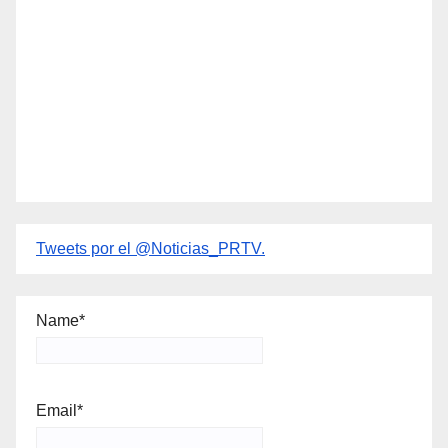
Tweets por el @Noticias_PRTV.
Name*
Email*