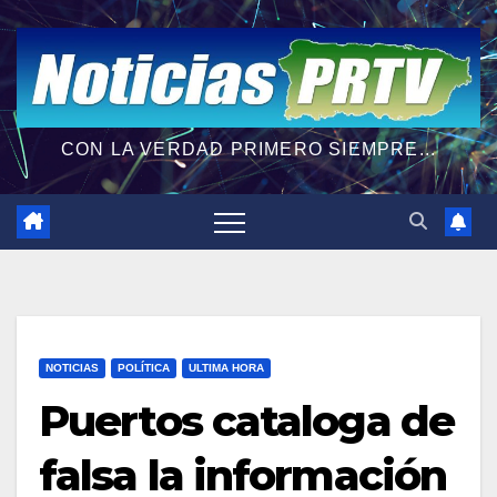
CON LA VERDAD PRIMERO SIEMPRE...
NOTICIAS
POLÍTICA
ULTIMA HORA
Puertos cataloga de
falsa la información