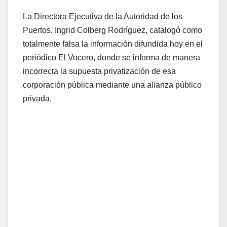
La Directora Ejecutiva de la Autoridad de los
Puertos, Ingrid Colberg Rodríguez, catalogó como
totalmente falsa la información difundida hoy en el
periódico El Vocero, donde se informa de manera
incorrecta la supuesta privatización de esa
corporación pública mediante una alianza público
privada.