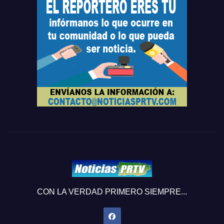
CON LA VERDAD PRIMERO SIEMPRE...