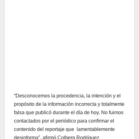
“Desconocemos la procedencia, la intención y el
propósito de la información incorrecta y totalmente
falsa que publicó durante el día de hoy. No fuimos
contactados por el periódico para confirmar el
contenido del reportaje que lamentablemente
desinforma”, afirmó Colberg Rodríguez.