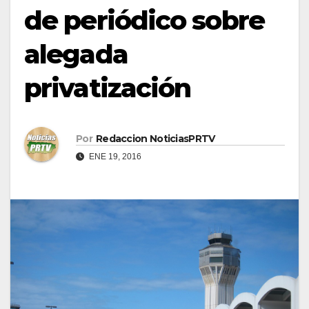
de periódico sobre
alegada
privatización
Por
Redaccion NoticiasPRTV
ENE 19, 2016