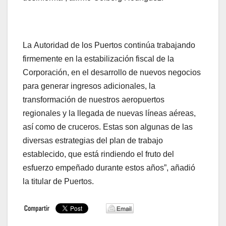
La Autoridad de los Puertos continúa trabajando
firmemente en la estabilización fiscal de la
Corporación, en el desarrollo de nuevos negocios
para generar ingresos adicionales, la
transformación de nuestros aeropuertos
regionales y la llegada de nuevas líneas aéreas,
así como de cruceros. Estas son algunas de las
diversas estrategias del plan de trabajo
establecido, que está rindiendo el fruto del
esfuerzo empeñado durante estos años”, añadió
la titular de Puertos.