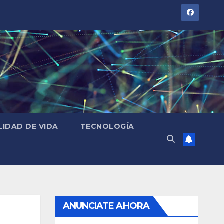
LIDAD DE VIDA
TECNOLOGÍA
ANUNCIATE AHORA