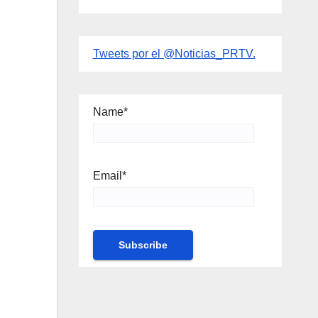
Tweets por el @Noticias_PRTV.
Name*
Email*