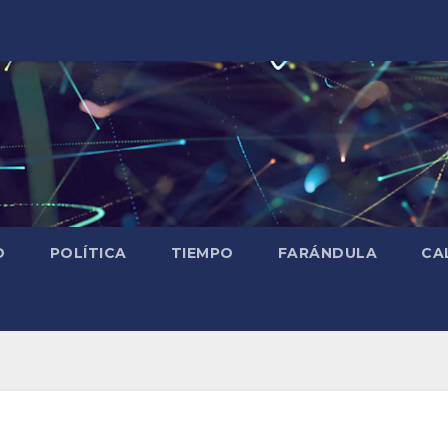
D
POLÍTICA
TIEMPO
FARÁNDULA
CA