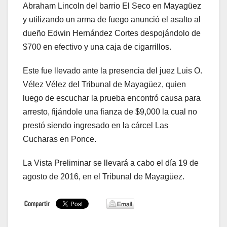
Abraham Lincoln del barrio El Seco en Mayagüez
y utilizando un arma de fuego anunció el asalto al
dueño Edwin Hernández Cortes despojándolo de
$700 en efectivo y una caja de cigarrillos.
Este fue llevado ante la presencia del juez Luis O.
Vélez Vélez del Tribunal de Mayagüez, quien
luego de escuchar la prueba encontró causa para
arresto, fijándole una fianza de $9,000 la cual no
prestó siendo ingresado en la cárcel Las
Cucharas en Ponce.
La Vista Preliminar se llevará a cabo el día 19 de
agosto de 2016, en el Tribunal de Mayagüez.