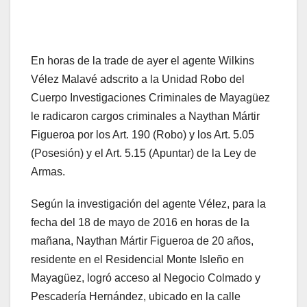
En horas de la trade de ayer el agente Wilkins
Vélez Malavé adscrito a la Unidad Robo del
Cuerpo Investigaciones Criminales de Mayagüez
le radicaron cargos criminales a Naythan Mártir
Figueroa por los Art. 190 (Robo) y los Art. 5.05
(Posesión) y el Art. 5.15 (Apuntar) de la Ley de
Armas.
Según la investigación del agente Vélez, para la
fecha del 18 de mayo de 2016 en horas de la
mañana, Naythan Mártir Figueroa de 20 años,
residente en el Residencial Monte Isleño en
Mayagüez, logró acceso al Negocio Colmado y
Pescadería Hernández, ubicado en la calle