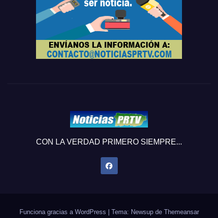
CON LA VERDAD PRIMERO SIEMPRE...
Funciona gracias a WordPress
|
Tema: Newsup de
Themeansar