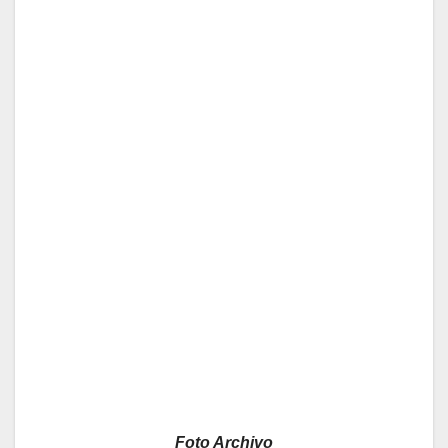
Foto Archivo