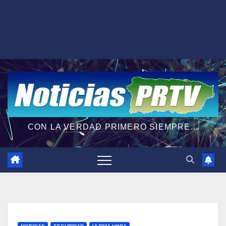
CON LA VERDAD PRIMERO SIEMPRE...