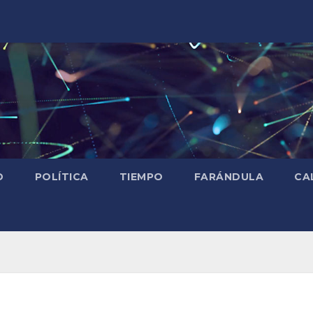
D
POLÍTICA
TIEMPO
FARÁNDULA
CA