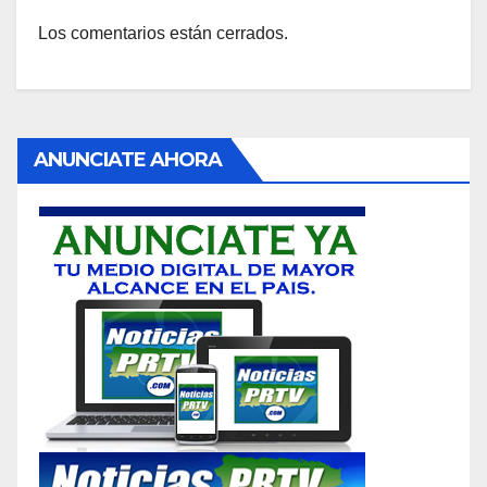
Los comentarios están cerrados.
ANUNCIATE AHORA