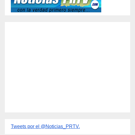
Tweets por el @Noticias_PRTV.