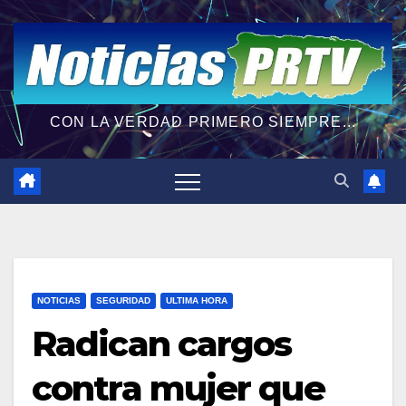
CON LA VERDAD PRIMERO SIEMPRE...
NOTICIAS
SEGURIDAD
ULTIMA HORA
Radican cargos
contra mujer que