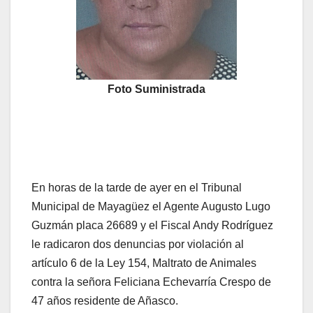
Foto Suministrada
En horas de la tarde de ayer en el Tribunal
Municipal de Mayagüez el Agente Augusto Lugo
Guzmán placa 26689 y el Fiscal Andy Rodríguez
le radicaron dos denuncias por violación al
artículo 6 de la Ley 154, Maltrato de Animales
contra la señora Feliciana Echevarría Crespo de
47 años residente de Añasco.