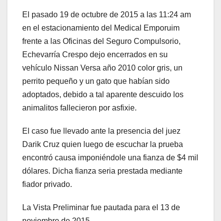
El pasado 19 de octubre de 2015 a las 11:24 am
en el estacionamiento del Medical Emporuim
frente a las Oficinas del Seguro Compulsorio,
Echevarría Crespo dejo encerrados en su
vehículo Nissan Versa año 2010 color gris, un
perrito pequeño y un gato que habían sido
adoptados, debido a tal aparente descuido los
animalitos fallecieron por asfixie.
El caso fue llevado ante la presencia del juez
Darik Cruz quien luego de escuchar la prueba
encontró causa imponiéndole una fianza de $4 mil
dólares. Dicha fianza seria prestada mediante
fiador privado.
La Vista Preliminar fue pautada para el 13 de
noviembre de 2015