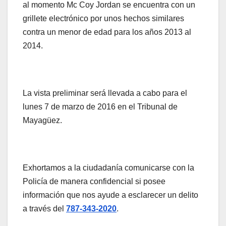
al momento Mc Coy Jordan se encuentra con un
grillete electrónico por unos hechos similares
contra un menor de edad para los años 2013 al
2014.
La vista preliminar será llevada a cabo para el
lunes 7 de marzo de 2016 en el Tribunal de
Mayagüez.
Exhortamos a la ciudadanía comunicarse con la
Policía de manera confidencial si posee
información que nos ayude a esclarecer un delito
a través del
787-343-2020
.