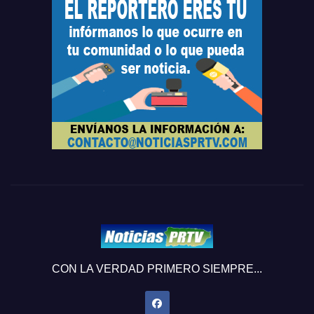
CON LA VERDAD PRIMERO SIEMPRE...