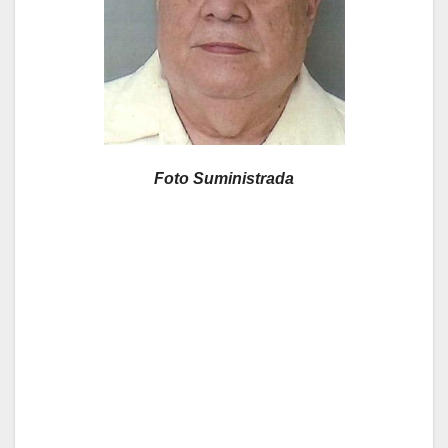
Foto Suministrada