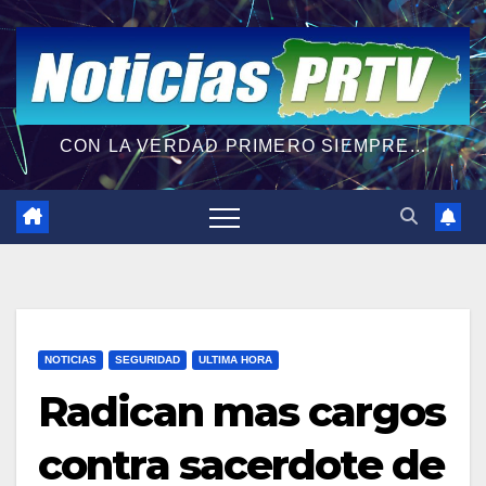
CON LA VERDAD PRIMERO SIEMPRE...
NOTICIAS
SEGURIDAD
ULTIMA HORA
Radican mas cargos
contra sacerdote de