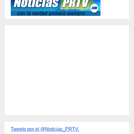
Tweets por el @Noticias_PRTV.