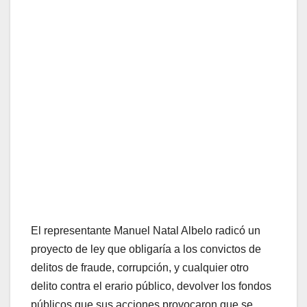
El representante Manuel Natal Albelo radicó un
proyecto de ley que obligaría a los convictos de
delitos de fraude, corrupción, y cualquier otro
delito contra el erario público, devolver los fondos
públicos que sus acciones provocaron que se