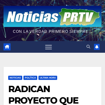
CON LA VERDAD PRIMERO SIEMPRE...
NOTICIAS
POLÍTICA
ULTIMA HORA
RADICAN
PROYECTO QUE