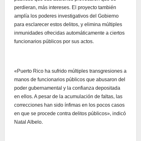
perdieran, más intereses. El proyecto también
amplía los poderes investigativos del Gobierno
para esclarecer estos delitos, y elimina múltiples
inmunidades ofrecidas automáticamente a ciertos
funcionarios públicos por sus actos.
«Puerto Rico ha sufrido múltiples transgresiones a
manos de funcionarios públicos que abusaron del
poder gubernamental y la confianza depositada
en ellos. A pesar de la acumulación de faltas, las
correcciones han sido ínfimas en los pocos casos
en que se procede contra delitos públicos», indicó
Natal Albelo.