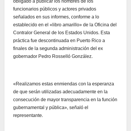
obligado a publicar los nombres de los
funcionarios públicos y actores privados
señalados en sus informes, conforme a lo
establecido en el «libro amarillo» de la Oficina del
Contralor General de los Estados Unidos. Esta
práctica fue descontinuada en Puerto Rico a
finales de la segunda administración del ex
gobernador Pedro Rosselló González.
«Realizamos estas enmiendas con la esperanza
de que serán utilizadas adecuadamente en la
consecución de mayor transparencia en la función
gubernamental y pública», señaló el
representante.