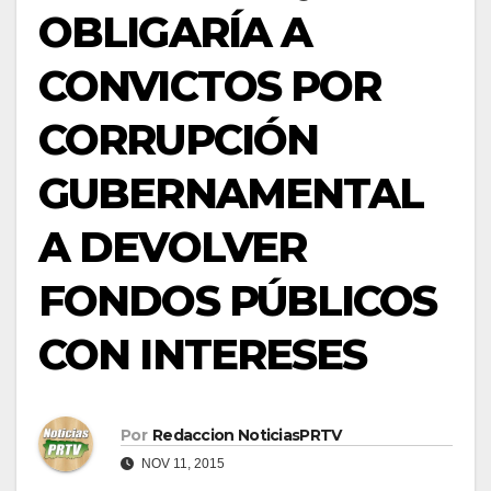
OBLIGARÍA A
CONVICTOS POR
CORRUPCIÓN
GUBERNAMENTAL
A DEVOLVER
FONDOS PÚBLICOS
CON INTERESES
Por
Redaccion NoticiasPRTV
NOV 11, 2015