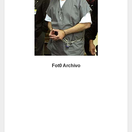
Fot0 Archivo