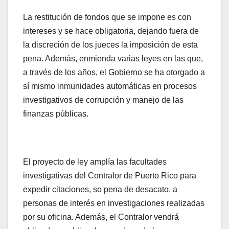
La restitución de fondos que se impone es con
intereses y se hace obligatoria, dejando fuera de
la discreción de los jueces la imposición de esta
pena. Además, enmienda varias leyes en las que,
a través de los años, el Gobierno se ha otorgado a
sí mismo inmunidades automáticas en procesos
investigativos de corrupción y manejo de las
finanzas públicas.
El proyecto de ley amplía las facultades
investigativas del Contralor de Puerto Rico para
expedir citaciones, so pena de desacato, a
personas de interés en investigaciones realizadas
por su oficina. Además, el Contralor vendrá