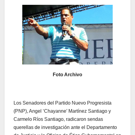
Foto Archivo
Los Senadores del Partido Nuevo Progresista
(PNP), Angel ‘Chayanne’ Martínez Santiago y
Carmelo Ríos Santiago, radicaron sendas
querellas de investigación ante el Departamento