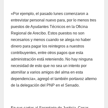
«Por ejemplo, el pasado lunes comenzaron a
entrevistar personal nuevo para, por lo menos tres
puestos de Ayudantes Técnicos en la Oficina
Regional de Arecibo. Estos puestos no son
necesarios y menos cuando se alega no haber
dinero para pagar los reintegros a nuestros
contribuyentes, entre otros pagos que esta
administración está reteniendo. No hay ninguna
necesidad de esto que no sea un intento por
atornillar a varios amigos del alma en esta
dependencia», agregó el también portavoz alterno
de la delegación del PNP en el Senado.
En sus cartas al Secretario de Justicia, Cesar