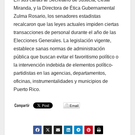
Miranda, y la Directora de Ética Gubernamental
Zulma Rosario, los senadores estadistas
recalcaron que las leyes actuales impiden ciertas
transacciones de personal durante el año de las
Elecciones Generales. La legislación vigente,
establece sanas normas de administración
pública que buscan evitar el favoritismo político o
la intervención indebida de elementos político-
partidistas en las agencias, departamentos,
oficinas, instrumentalidades y municipios de
Puerto Rico.