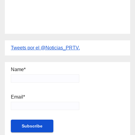
Tweets por el @Noticias_PRTV.
Name*
Email*