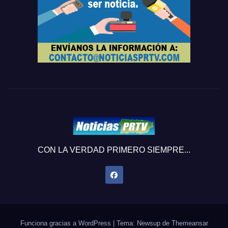
CON LA VERDAD PRIMERO SIEMPRE...
Funciona gracias a WordPress
|
Tema: Newsup de
Themeansar