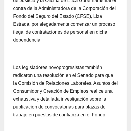
de Justicia y la Oficina de Ética Gubernamental en
contra de la Administradora de la Corporación del
Fondo del Seguro del Estado (CFSE), Liza
Estrada, por alegadamente comenzar un proceso
ilegal de contrataciones de personal en dicha
dependencia.
Los legisladores novoprogresistas también
radicaron una resolución en el Senado para que
la Comisión de Relaciones Laborales, Asuntos del
Consumidor y Creación de Empleos realice una
exhaustiva y detallada investigación sobre la
publicación de convocatorias para plazas de
trabajo en puestos de confianza en el Fondo.