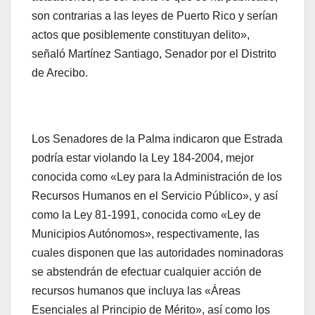
son contrarias a las leyes de Puerto Rico y serían
actos que posiblemente constituyan delito»,
señaló Martínez Santiago, Senador por el Distrito
de Arecibo.
Los Senadores de la Palma indicaron que Estrada
podría estar violando la Ley 184-2004, mejor
conocida como «Ley para la Administración de los
Recursos Humanos en el Servicio Público», y así
como la Ley 81-1991, conocida como «Ley de
Municipios Autónomos», respectivamente, las
cuales disponen que las autoridades nominadoras
se abstendrán de efectuar cualquier acción de
recursos humanos que incluya las «Áreas
Esenciales al Principio de Mérito», así como los