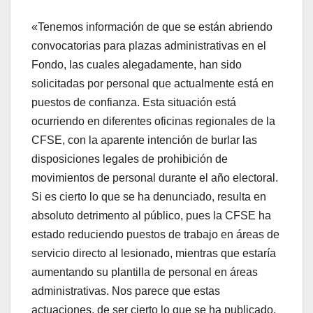
«Tenemos información de que se están abriendo
convocatorias para plazas administrativas en el
Fondo, las cuales alegadamente, han sido
solicitadas por personal que actualmente está en
puestos de confianza. Esta situación está
ocurriendo en diferentes oficinas regionales de la
CFSE, con la aparente intención de burlar las
disposiciones legales de prohibición de
movimientos de personal durante el año electoral.
Si es cierto lo que se ha denunciado, resulta en
absoluto detrimento al público, pues la CFSE ha
estado reduciendo puestos de trabajo en áreas de
servicio directo al lesionado, mientras que estaría
aumentando su plantilla de personal en áreas
administrativas. Nos parece que estas
actuaciones, de ser cierto lo que se ha publicado,