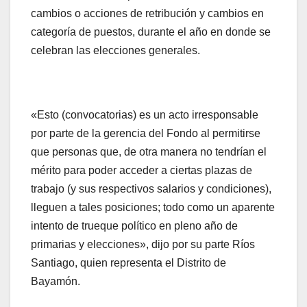
cambios o acciones de retribución y cambios en
categoría de puestos, durante el año en donde se
celebran las elecciones generales.
«Esto (convocatorias) es un acto irresponsable
por parte de la gerencia del Fondo al permitirse
que personas que, de otra manera no tendrían el
mérito para poder acceder a ciertas plazas de
trabajo (y sus respectivos salarios y condiciones),
lleguen a tales posiciones; todo como un aparente
intento de trueque político en pleno año de
primarias y elecciones», dijo por su parte Ríos
Santiago, quien representa el Distrito de
Bayamón.