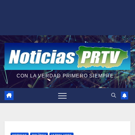
CON LA VERDAD PRIMERO SIEMPRE...