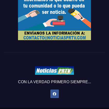
CON LA VERDAD PRIMERO SIEMPRE...