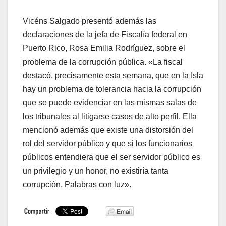
Vicéns Salgado presentó además las
declaraciones de la jefa de Fiscalía federal en
Puerto Rico, Rosa Emilia Rodríguez, sobre el
problema de la corrupción pública. «La fiscal
destacó, precisamente esta semana, que en la Isla
hay un problema de tolerancia hacia la corrupción
que se puede evidenciar en las mismas salas de
los tribunales al litigarse casos de alto perfil. Ella
mencionó además que existe una distorsión del
rol del servidor público y que si los funcionarios
públicos entendiera que el ser servidor público es
un privilegio y un honor, no existiría tanta
corrupción. Palabras con luz».