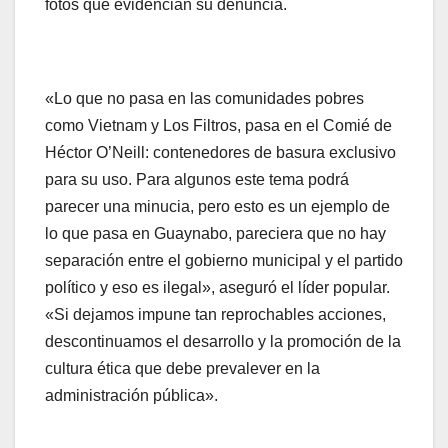
fotos que evidencian su denuncia.
«Lo que no pasa en las comunidades pobres
como Vietnam y Los Filtros, pasa en el Comié de
Héctor O’Neill: contenedores de basura exclusivo
para su uso. Para algunos este tema podrá
parecer una minucia, pero esto es un ejemplo de
lo que pasa en Guaynabo, pareciera que no hay
separación entre el gobierno municipal y el partido
político y eso es ilegal», aseguró el líder popular.
«Si dejamos impune tan reprochables acciones,
descontinuamos el desarrollo y la promoción de la
cultura ética que debe prevalever en la
administración pública».