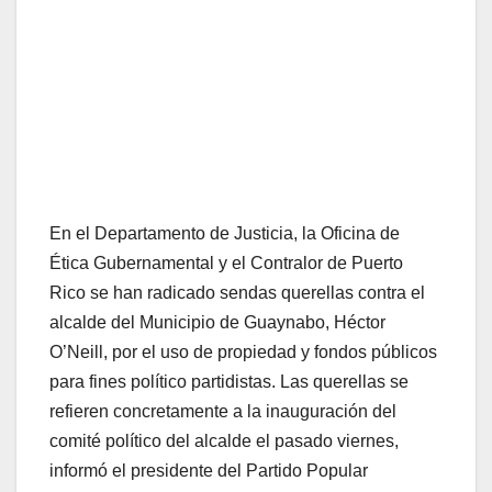
En el Departamento de Justicia, la Oficina de
Ética Gubernamental y el Contralor de Puerto
Rico se han radicado sendas querellas contra el
alcalde del Municipio de Guaynabo, Héctor
O’Neill, por el uso de propiedad y fondos públicos
para fines político partidistas. Las querellas se
refieren concretamente a la inauguración del
comité político del alcalde el pasado viernes,
informó el presidente del Partido Popular