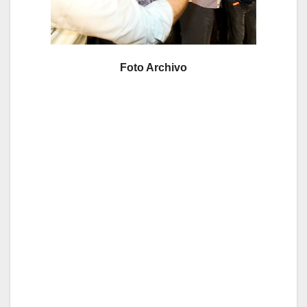
Foto Archivo