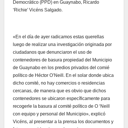
Democrático (PPD) en Guaynabo, Ricardo
‘Richie’ Vicéns Salgado.
«En el día de ayer radicamos estas querellas
luego de realizar una investigación originada por
ciudadanos que denunciaron el uso de
contenedores de basura propiedad del Municipio
de Guaynabo en los predios privados del comié
político de Héctor O’Neill. En el solar donde ubica
dicho comité, no hay comercios o residencias
cercanas, de manera que es obvio que dichos
contenedores se ubicaron específicamente para
recogerle la basura al comité político de O ‘Neill
con equipo y personal del Municipio», explicó
Vicéns, al presentar a la prensa los documentos y