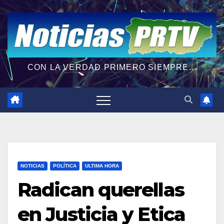
CON LA VERDAD PRIMERO SIEMPRE...
NOTICIAS
POLÍTICA
ULTIMA HORA
Radican querellas
en Justicia y Etica