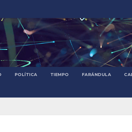
D
POLÍTICA
TIEMPO
FARÁNDULA
CA