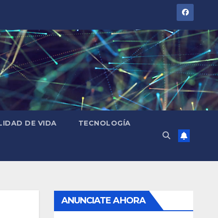
LIDAD DE VIDA
TECNOLOGÍA
ANUNCIATE AHORA