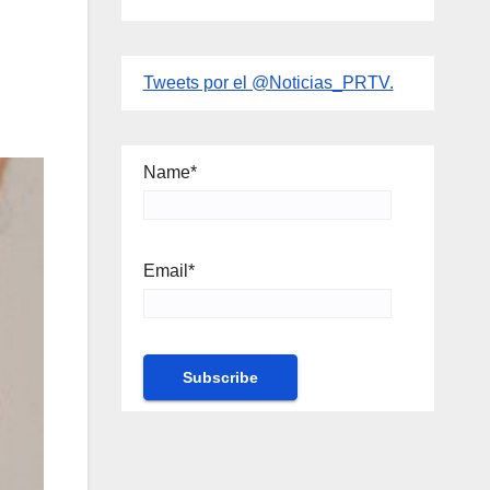
Tweets por el @Noticias_PRTV.
Name*
Email*