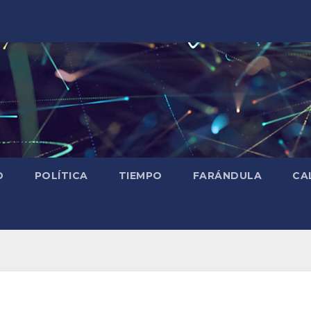
D
POLÍTICA
TIEMPO
FARÁNDULA
CA