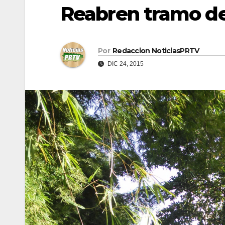
Reabren tramo de
Por
Redaccion NoticiasPRTV
DIC 24, 2015