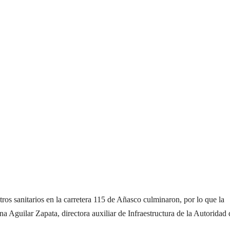
tros sanitarios en la carretera 115 de Añasco culminaron, por lo que la
ana Aguilar Zapata, directora auxiliar de Infraestructura de la Autoridad 