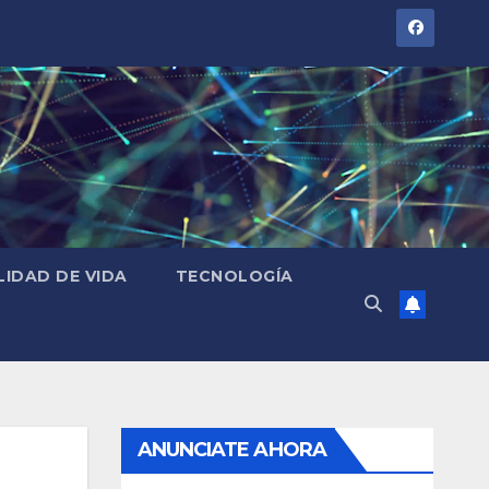
LIDAD DE VIDA
TECNOLOGÍA
ANUNCIATE AHORA