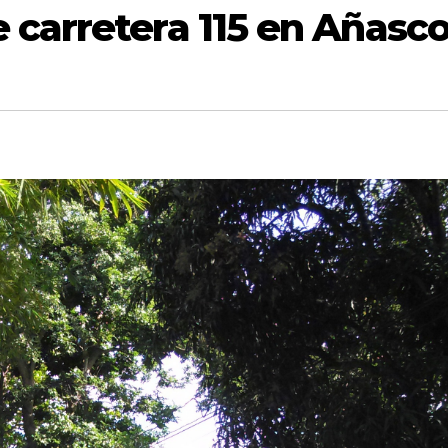
 carretera 115 en Añasc