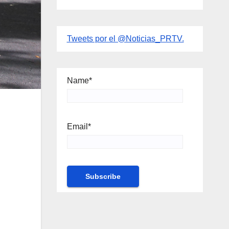
Tweets por el @Noticias_PRTV.
Name*
Email*