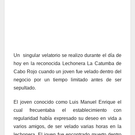
Un singular velatorio se realizo durante el día de
hoy en la reconocida Lechonera La Catumba de
Cabo Rojo cuando un joven fue velado dentro del
negocio por un tiempo limitado antes de ser
sepultado.
El joven conocido como Luis Manuel Enrique el
cual frecuentaba el establecimiento con
regularidad había expresado su deseo en vida a
varios amigos, de ser velado varias horas en la
lechonera. El joven fue encontrado muerto dentro