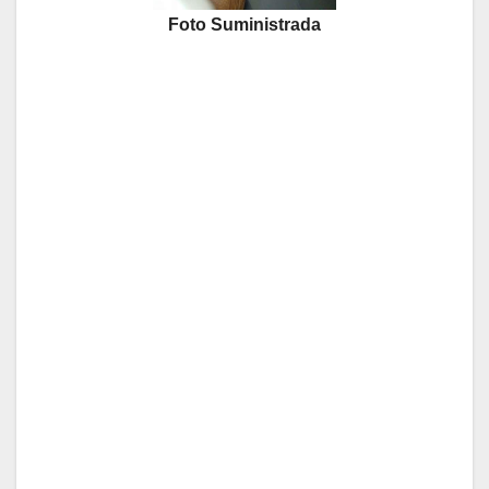
Foto Suministrada