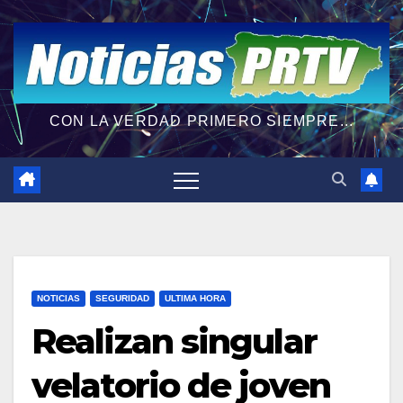
CON LA VERDAD PRIMERO SIEMPRE...
NOTICIAS
SEGURIDAD
ULTIMA HORA
Realizan singular
velatorio de joven