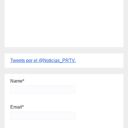
Tweets por el @Noticias_PRTV.
Name*
Email*