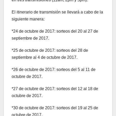
El itinerario de transmisión se llevará a cabo de la
siguiente manera:
*24 de octubre de 2017: sorteos del 20 al 27 de
septiembre de 2017.
*25 de octubre de 2017: sorteos del 28 de
septiembre al 4 de octubre de 2017.
*26 de octubre de 2017: sorteos del 5 al 11 de
octubre de 2017.
*27 de octubre de 2017: sorteos del 12 al 18 de
octubre de 2017.
*30 de octubre de 2017: sorteos del 19 al 25 de
octubre de 2017.