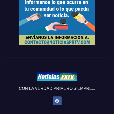
CON LA VERDAD PRIMERO SIEMPRE...