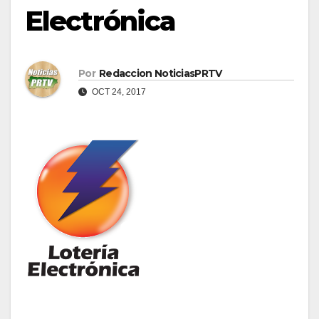
Electrónica
Por
Redaccion NoticiasPRTV
OCT 24, 2017