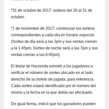
*31 de octubre de 2017: sorteos del 26 al 31 de
octubre.
*1 de noviembre de 2017: comienzan los sorteos
correspondientes a cada día en horario especial.
(Sorteo de día será a las 2pm y sus ventas cierran
a la 1:45pm. Sorteo de noche será a las 7pm y sus
ventas cierran a las 6:45pm)
El titular de Hacienda exhortó a los jugadores a
verificar el número de sorteo ubicado en el lado
derecho de su boleto de jugada, para referencia.
Cada sorteo estará identificado por el número del
mismo y la fecha en la que debía ser efectuado.
De igual forma, indicó que los ganadores pueden