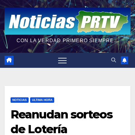
CON LA VERDAD PRIMERO SIEMPRE...
NOTICIAS
ULTIMA HORA
Reanudan sorteos
de Lotería