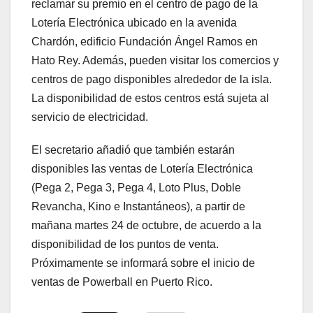
reclamar su premio en el centro de pago de la
Lotería Electrónica ubicado en la avenida
Chardón, edificio Fundación Ángel Ramos en
Hato Rey. Además, pueden visitar los comercios y
centros de pago disponibles alrededor de la isla.
La disponibilidad de estos centros está sujeta al
servicio de electricidad.
El secretario añadió que también estarán
disponibles las ventas de Lotería Electrónica
(Pega 2, Pega 3, Pega 4, Loto Plus, Doble
Revancha, Kino e Instantáneos), a partir de
mañana martes 24 de octubre, de acuerdo a la
disponibilidad de los puntos de venta.
Próximamente se informará sobre el inicio de
ventas de Powerball en Puerto Rico.