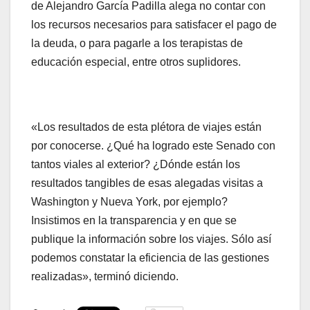
de Alejandro García Padilla alega no contar con
los recursos necesarios para satisfacer el pago de
la deuda, o para pagarle a los terapistas de
educación especial, entre otros suplidores.
«Los resultados de esta plétora de viajes están
por conocerse. ¿Qué ha logrado este Senado con
tantos viales al exterior? ¿Dónde están los
resultados tangibles de esas alegadas visitas a
Washington y Nueva York, por ejemplo?
Insistimos en la transparencia y en que se
publique la información sobre los viajes. Sólo así
podemos constatar la eficiencia de las gestiones
realizadas», terminó diciendo.