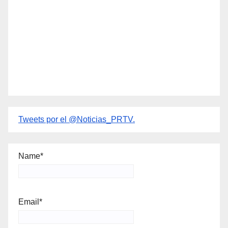
Tweets por el @Noticias_PRTV.
Name*
Email*