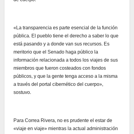
«La transparencia es parte esencial de la función
pública. El pueblo tiene el derecho a saber lo que
está pasando y a donde van sus recursos. Es
meritorio que el Senado haga público la
información relacionada a todos los viajes de sus
miembros que fueron costeados con fondos
públicos, y que la gente tenga acceso a la misma
a través del portal cibernético del cuerpo»,
sostuvo.
Para Correa Rivera, no es prudente el estar de
«viaje en viaje» mientras la actual administración