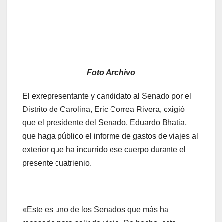
Foto Archivo
El exrepresentante y candidato al Senado por el
Distrito de Carolina, Eric Correa Rivera, exigió
que el presidente del Senado, Eduardo Bhatia,
que haga público el informe de gastos de viajes al
exterior que ha incurrido ese cuerpo durante el
presente cuatrienio.
«Este es uno de los Senados que más ha