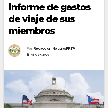
informe de gastos
de viaje de sus
miembros
Por
Redaccion NoticiasPRTV
ABR 29, 2016