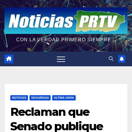
CON LA VERDAD PRIMERO SIEMPRE...
NOTICIAS
SEGURIDAD
ULTIMA HORA
Reclaman que
Senado publique