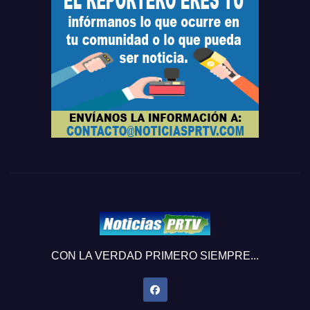
CON LA VERDAD PRIMERO SIEMPRE...