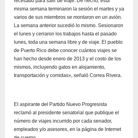
recesado para salir de viaje. De hecho, esta
misma semana terminaron la sesión el martes y ya
varios de sus miembros se montaron en un avión.
La semana anterior sucedió lo mismo. Sesionaron
el lunes y cerraron los trabajos hasta el pasado
lunes, toda una semana libre y de viaje. El pueblo
de Puerto Rico debe conocer cuántos viajes se
han hecho desde enero de 2013 y el costo de los
mismos, incluyendo gatos en alojamiento,
transportación y comidas», señaló Correa Rivera.
El aspirante del Partido Nuevo Progresista
reclamó al presidente senatorial que publique el
número de viajes incurrido por cada senador,
empleados y/o asesores, en la página de Internet
de cuerpo.