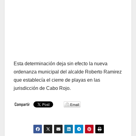
Esta determinación deja sin efecto la nueva
ordenanza municipal del alcalde Roberto Ramirez
que establecía el cierre de playas en las
jurisdicción de Cabo Rojo.