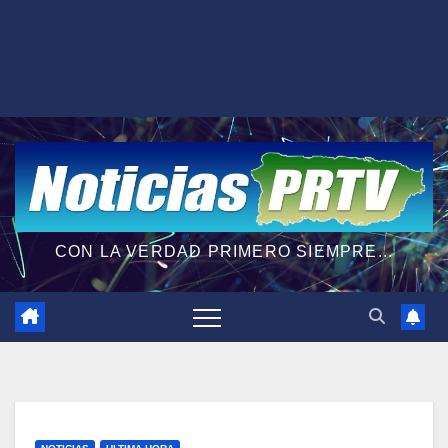
CON LA VERDAD PRIMERO SIEMPRE...