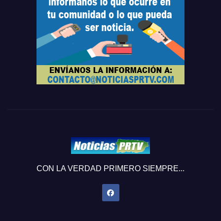
CON LA VERDAD PRIMERO SIEMPRE...