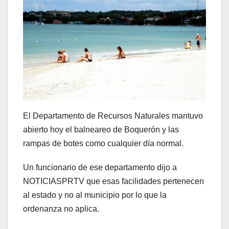
El Departamento de Recursos Naturales mantuvo
abierto hoy el balneareo de Boquerón y las
rampas de botes como cualquier día normal.
Un funcionario de ese departamento dijo a
NOTICIASPRTV que esas facilidades pertenecen
al estado y no al municipio por lo que la
ordenanza no aplica.