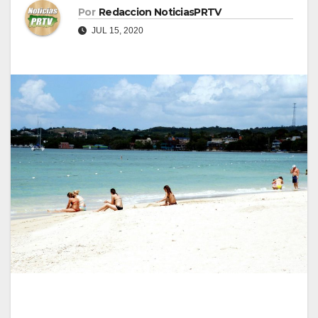
Por
Redaccion NoticiasPRTV
JUL 15, 2020