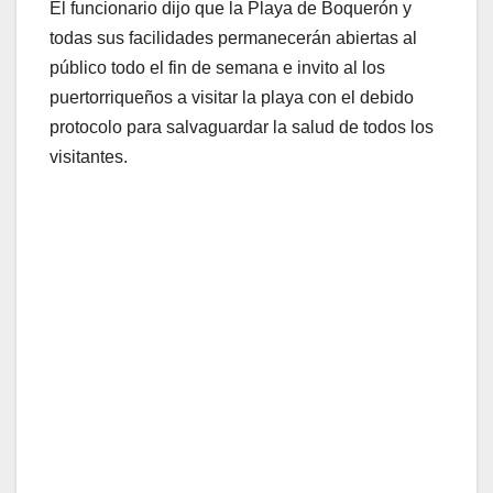
El funcionario dijo que la Playa de Boquerón y
todas sus facilidades permanecerán abiertas al
público todo el fin de semana e invito al los
puertorriqueños a visitar la playa con el debido
protocolo para salvaguardar la salud de todos los
visitantes.