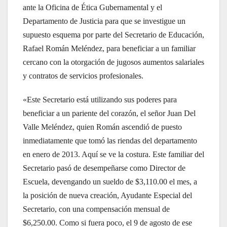
ante la Oficina de Ética Gubernamental y el
Departamento de Justicia para que se investigue un
supuesto esquema por parte del Secretario de Educación,
Rafael Román Meléndez, para beneficiar a un familiar
cercano con la otorgación de jugosos aumentos salariales
y contratos de servicios profesionales.
«Este Secretario está utilizando sus poderes para
beneficiar a un pariente del corazón, el señor Juan Del
Valle Meléndez, quien Román ascendió de puesto
inmediatamente que tomó las riendas del departamento
en enero de 2013. Aquí se ve la costura. Este familiar del
Secretario pasó de desempeñarse como Director de
Escuela, devengando un sueldo de $3,110.00 el mes, a
la posición de nueva creación, Ayudante Especial del
Secretario, con una compensación mensual de
$6,250.00. Como si fuera poco, el 9 de agosto de ese