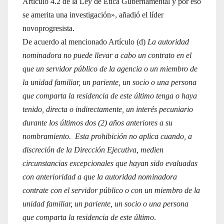
Artículo 4.2 de la Ley de Ética Gubernamental y por eso
se amerita una investigación», añadió el líder
novoprogresista.
De acuerdo al mencionado Artículo (d)
La autoridad
nominadora no puede llevar a cabo un contrato en el
que un servidor público de la agencia o un miembro de
la unidad familiar, un pariente, un socio o una persona
que comparta la residencia de este último tenga o haya
tenido, directa o indirectamente, un interés pecuniario
durante los últimos dos (2) años anteriores a su
nombramiento. Esta prohibición no aplica cuando, a
discreción de la Dirección Ejecutiva, medien
circunstancias excepcionales que hayan sido evaluadas
con anterioridad a que la autoridad nominadora
contrate con el servidor público o con un miembro de la
unidad familiar, un pariente, un socio o una persona
que comparta la residencia de este último
.