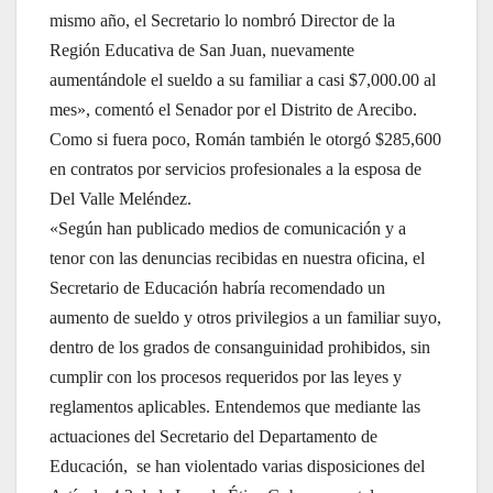
mismo año, el Secretario lo nombró Director de la
Región Educativa de San Juan, nuevamente
aumentándole el sueldo a su familiar a casi $7,000.00 al
mes», comentó el Senador por el Distrito de Arecibo.
Como si fuera poco, Román también le otorgó $285,600
en contratos por servicios profesionales a la esposa de
Del Valle Meléndez.
«Según han publicado medios de comunicación y a
tenor con las denuncias recibidas en nuestra oficina, el
Secretario de Educación habría recomendado un
aumento de sueldo y otros privilegios a un familiar suyo,
dentro de los grados de consanguinidad prohibidos, sin
cumplir con los procesos requeridos por las leyes y
reglamentos aplicables. Entendemos que mediante las
actuaciones del Secretario del Departamento de
Educación, se han violentado varias disposiciones del