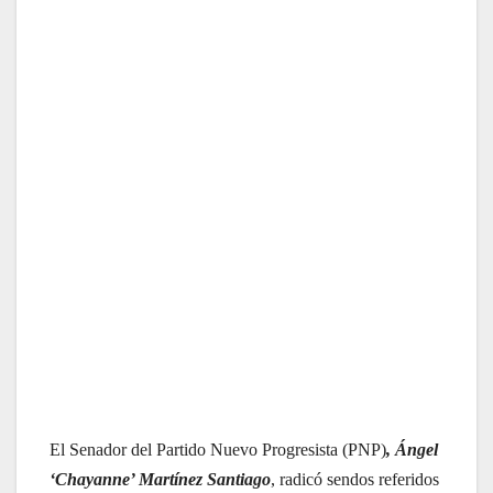
El Senador del Partido Nuevo Progresista (PNP)
, Ángel
‘Chayanne’ Martínez Santiago
, radicó sendos referidos