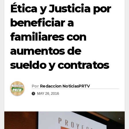
Ética y Justicia por
beneficiar a
familiares con
aumentos de
sueldo y contratos
Por
Redaccion NoticiasPRTV
MAY 26, 2016