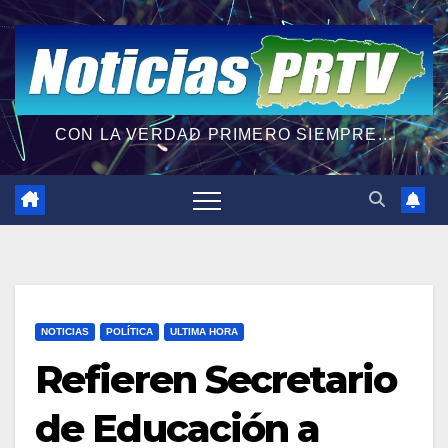
CON LA VERDAD PRIMERO SIEMPRE...
NOTICIAS
POLÍTICA
ULTIMA HORA
Refieren Secretario
de Educación a