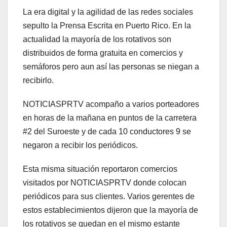
La era digital y la agilidad de las redes sociales
sepulto la Prensa Escrita en Puerto Rico. En la
actualidad la mayoría de los rotativos son
distribuidos de forma gratuita en comercios y
semáforos pero aun así las personas se niegan a
recibirlo.
NOTICIASPRTV acompaño a varios porteadores
en horas de la mañana en puntos de la carretera
#2 del Suroeste y de cada 10 conductores 9 se
negaron a recibir los periódicos.
Esta misma situación reportaron comercios
visitados por NOTICIASPRTV donde colocan
periódicos para sus clientes. Varios gerentes de
estos establecimientos dijeron que la mayoría de
los rotativos se quedan en el mismo estante