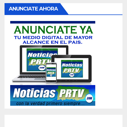
ANUNCIATE AHORA