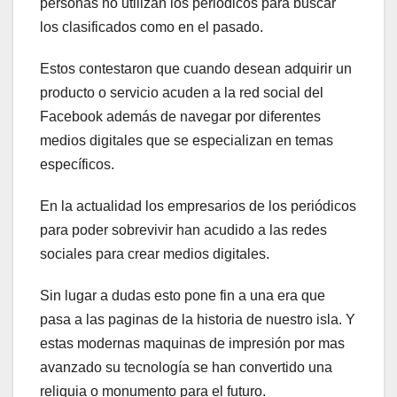
personas no utilizan los periódicos para buscar
los clasificados como en el pasado.
Estos contestaron que cuando desean adquirir un
producto o servicio acuden a la red social del
Facebook además de navegar por diferentes
medios digitales que se especializan en temas
específicos.
En la actualidad los empresarios de los periódicos
para poder sobrevivir han acudido a las redes
sociales para crear medios digitales.
Sin lugar a dudas esto pone fin a una era que
pasa a las paginas de la historia de nuestro isla. Y
estas modernas maquinas de impresión por mas
avanzado su tecnología se han convertido una
reliquia o monumento para el futuro.