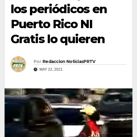
los periódicos en
Puerto Rico NI
Gratis lo quieren
Por
Redaccion NoticiasPRTV
MAY 22, 2021