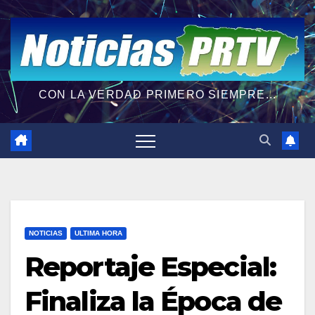
CON LA VERDAD PRIMERO SIEMPRE...
NOTICIAS
ULTIMA HORA
Reportaje Especial:
Finaliza la Época de