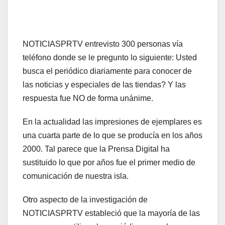
NOTICIASPRTV entrevisto 300 personas vía
teléfono donde se le pregunto lo siguiente: Usted
busca el periódico diariamente para conocer de
las noticias y especiales de las tiendas? Y las
respuesta fue NO de forma unánime.
En la actualidad las impresiones de ejemplares es
una cuarta parte de lo que se producía en los años
2000. Tal parece que la Prensa Digital ha
sustituido lo que por años fue el primer medio de
comunicación de nuestra isla.
Otro aspecto de la investigación de
NOTICIASPRTV estableció que la mayoría de las