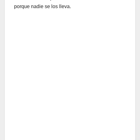
porque nadie se los lleva.