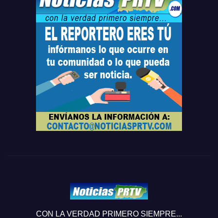
CON LA VERDAD PRIMERO SIEMPRE...