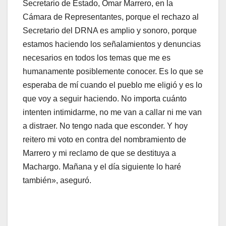
Secretario de Estado, Omar Marrero, en la
Cámara de Representantes, porque el rechazo al
Secretario del DRNA es amplio y sonoro, porque
estamos haciendo los señalamientos y denuncias
necesarios en todos los temas que me es
humanamente posiblemente conocer. Es lo que se
esperaba de mí cuando el pueblo me eligió y es lo
que voy a seguir haciendo. No importa cuánto
intenten intimidarme, no me van a callar ni me van
a distraer. No tengo nada que esconder. Y hoy
reitero mi voto en contra del nombramiento de
Marrero y mi reclamo de que se destituya a
Machargo. Mañana y el día siguiente lo haré
también», aseguró.