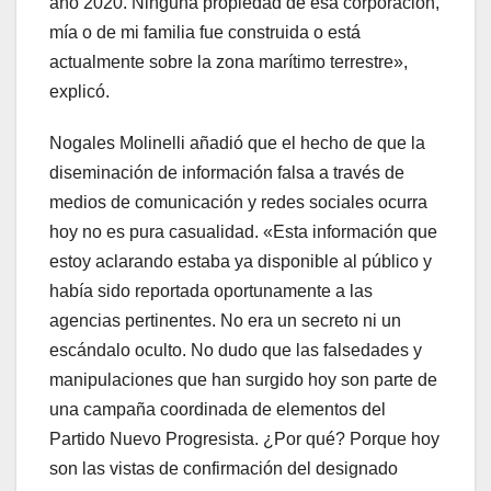
año 2020. Ninguna propiedad de esa corporación,
mía o de mi familia fue construida o está
actualmente sobre la zona marítimo terrestre»,
explicó.
Nogales Molinelli añadió que el hecho de que la
diseminación de información falsa a través de
medios de comunicación y redes sociales ocurra
hoy no es pura casualidad. «Esta información que
estoy aclarando estaba ya disponible al público y
había sido reportada oportunamente a las
agencias pertinentes. No era un secreto ni un
escándalo oculto. No dudo que las falsedades y
manipulaciones que han surgido hoy son parte de
una campaña coordinada de elementos del
Partido Nuevo Progresista. ¿Por qué? Porque hoy
son las vistas de confirmación del designado