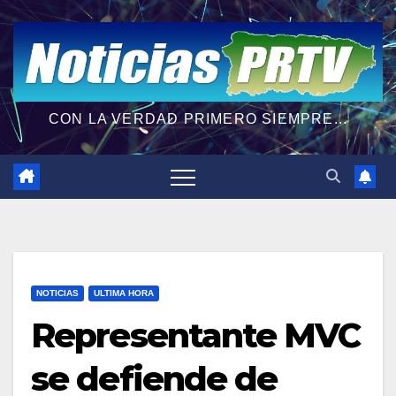
CON LA VERDAD PRIMERO SIEMPRE...
NOTICIAS
ULTIMA HORA
Representante MVC
se defiende de