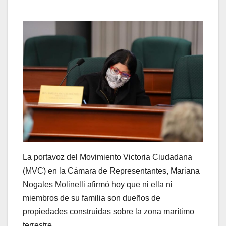
La portavoz del Movimiento Victoria Ciudadana
(MVC) en la Cámara de Representantes, Mariana
Nogales Molinelli afirmó hoy que ni ella ni
miembros de su familia son dueños de
propiedades construidas sobre la zona marítimo
terrestre.