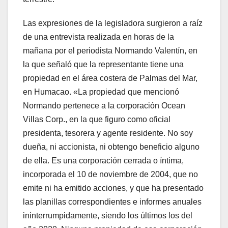
Las expresiones de la legisladora surgieron a raíz
de una entrevista realizada en horas de la
mañana por el periodista Normando Valentín, en
la que señaló que la representante tiene una
propiedad en el área costera de Palmas del Mar,
en Humacao. «La propiedad que mencionó
Normando pertenece a la corporación Ocean
Villas Corp., en la que figuro como oficial
presidenta, tesorera y agente residente. No soy
dueña, ni accionista, ni obtengo beneficio alguno
de ella. Es una corporación cerrada o íntima,
incorporada el 10 de noviembre de 2004, que no
emite ni ha emitido acciones, y que ha presentado
las planillas correspondientes e informes anuales
ininterrumpidamente, siendo los últimos los del