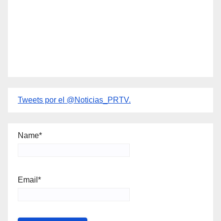
Tweets por el @Noticias_PRTV.
Name*
Email*