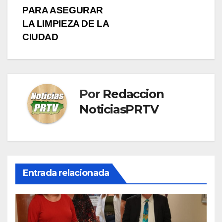
PARA ASEGURAR
LA LIMPIEZA DE LA
CIUDAD
Por
Redaccion
NoticiasPRTV
Entrada relacionada