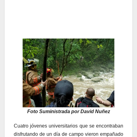
Foto Suministrada por David Nuñez
Cuatro jóvenes universitarios que se encontraban
disfrutando de un día de campo vieron empañado