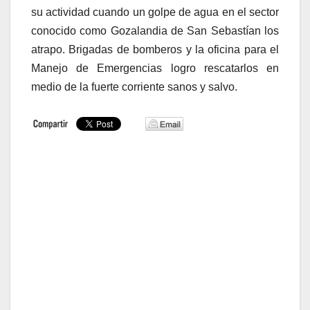
su actividad cuando un golpe de agua en el sector
conocido como Gozalandia de San Sebastían los
atrapo. Brigadas de bomberos y la oficina para el
Manejo de Emergencias logro rescatarlos en
medio de la fuerte corriente sanos y salvo.