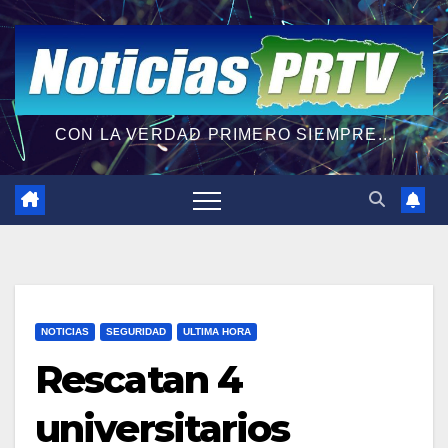
CON LA VERDAD PRIMERO SIEMPRE...
NOTICIAS
SEGURIDAD
ULTIMA HORA
Rescatan 4
universitarios