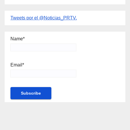
Tweets por el @Noticias_PRTV.
Name*
Email*