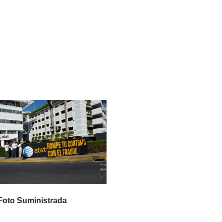
Foto Suministrada