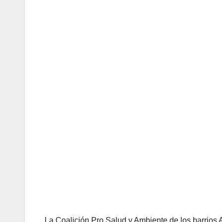
La Coalición Pro Salud y Ambiente de los barrio