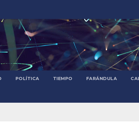
D
POLÍTICA
TIEMPO
FARÁNDULA
CA