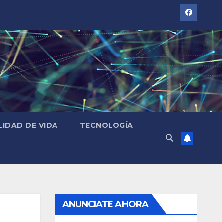
LIDAD DE VIDA
TECNOLOGÍA
ANUNCIATE AHORA