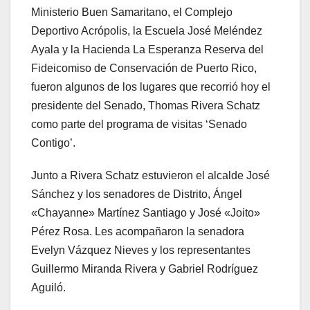
Ministerio Buen Samaritano, el Complejo
Deportivo Acrópolis, la Escuela José Meléndez
Ayala y la Hacienda La Esperanza Reserva del
Fideicomiso de Conservación de Puerto Rico,
fueron algunos de los lugares que recorrió hoy el
presidente del Senado, Thomas Rivera Schatz
como parte del programa de visitas ‘Senado
Contigo’.
Junto a Rivera Schatz estuvieron el alcalde José
Sánchez y los senadores de Distrito, Ángel
«Chayanne» Martínez Santiago y José «Joito»
Pérez Rosa. Les acompañaron la senadora
Evelyn Vázquez Nieves y los representantes
Guillermo Miranda Rivera y Gabriel Rodríguez
Aguiló.