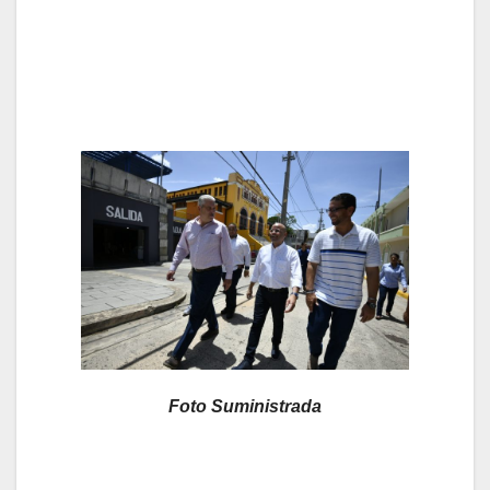
Foto Suministrada