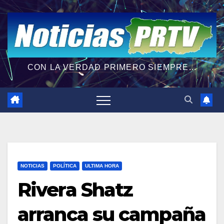
CON LA VERDAD PRIMERO SIEMPRE...
NOTICIAS
POLÍTICA
ULTIMA HORA
Rivera Shatz
arranca su campaña