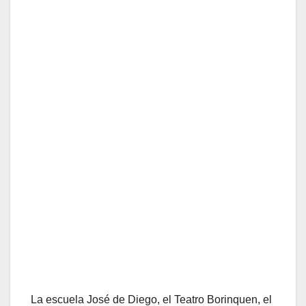
La escuela José de Diego, el Teatro Borinquen, el