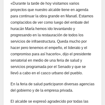
«Durante la tarde de hoy visitamos varios
proyectos que nuestro alcalde tiene en agenda
para continuar la obra grande en Manatí. Estamos
complacidos de ver como luego del embate del
huracán María hemos ido levantando y
progresando en la restauración de todos los
servicios de infraestructura. Queda mucho por
hacer pero tenemos el empeño, el liderato y el
compromiso para así hacerlo», dijo el presidente
senatorial en medio de una feria de salud y
servicios programada por el Senado y que se
llevó a cabo en el casco urbano del pueblo.
En la feria de salud participaron diversas agencias
del gobierno y de la empresa privada.
El alcalde se expresó agradecido por todas las