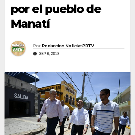
por el pueblo de
Manatí
Por
Redaccion NoticiasPRTV
SEP 6, 2018