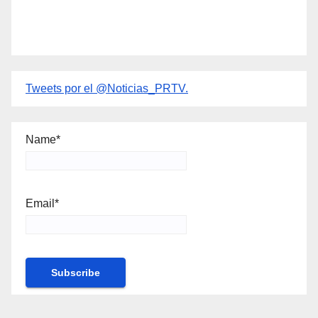
Tweets por el @Noticias_PRTV.
Name*
Email*