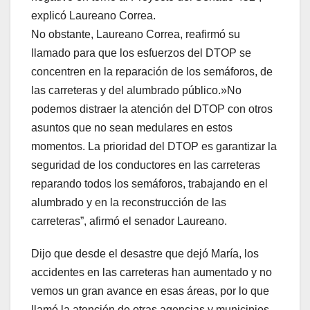
explicó Laureano Correa.
No obstante, Laureano Correa, reafirmó su
llamado para que los esfuerzos del DTOP se
concentren en la reparación de los semáforos, de
las carreteras y del alumbrado público.»No
podemos distraer la atención del DTOP con otros
asuntos que no sean medulares en estos
momentos. La prioridad del DTOP es garantizar la
seguridad de los conductores en las carreteras
reparando todos los semáforos, trabajando en el
alumbrado y en la reconstrucción de las
carreteras”, afirmó el senador Laureano.
Dijo que desde el desastre que dejó María, los
accidentes en las carreteras han aumentado y no
vemos un gran avance en esas áreas, por lo que
llamó la atención de otras agencias y municipios