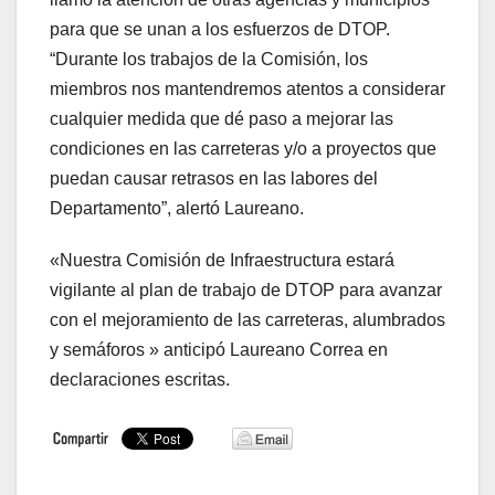
para que se unan a los esfuerzos de DTOP.
“Durante los trabajos de la Comisión, los
miembros nos mantendremos atentos a considerar
cualquier medida que dé paso a mejorar las
condiciones en las carreteras y/o a proyectos que
puedan causar retrasos en las labores del
Departamento”, alertó Laureano.
«Nuestra Comisión de Infraestructura estará
vigilante al plan de trabajo de DTOP para avanzar
con el mejoramiento de las carreteras, alumbrados
y semáforos » anticipó Laureano Correa en
declaraciones escritas.