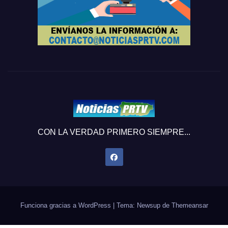
CON LA VERDAD PRIMERO SIEMPRE...
Funciona gracias a WordPress
|
Tema: Newsup de
Themeansar