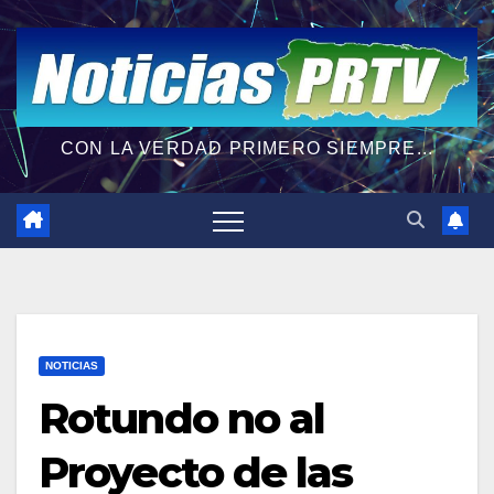
CON LA VERDAD PRIMERO SIEMPRE...
NOTICIAS
Rotundo no al
Proyecto de las