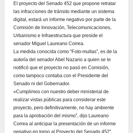
El proyecto del Senado 452 que propone retratar
las infracciones de tránsito mediante un sistema
digital, estará un informe negativo por parte de la
Comisión de Innovación, Telecomunicaciones,
Urbanismo e Infraestructura que preside el
senador Miguel Laureano Correa.
La medida conocida como “Foto-multas”, es de la
autoría del senador Abel Nazario a quien se le
notificó que el proyecto no pasó en Comisión,
como tampoco contaba con el Presidente del
Senado ni del Gobernador.
«Cumplimos con nuestro deber ministerial de
realizar vistas públicas para considerar este
proyecto, pero definitivamente, no hay ambiente
para la aprobación del mismo”, dijo Laureano
Correa al anticipar la presentación de un informe
negativo en torno al Proyecto del Senado 452”,