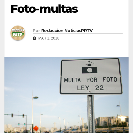
Foto-multas
Por
Redaccion NoticiasPRTV
MAR 1, 2018