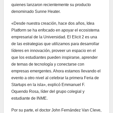
quienes lanzaron recientemente su producto
denominado Sunne Heater.
«Desde nuestra creación, hace dos años, Idea
Platform se ha enfocado en apoyar el ecosistema
empresarial de la Universidad. El Elicit 2 es una
de las estrategias que utilizamos para desarrollar
líderes en innovación, proveer un espacio en el
que los estudiantes pueden inspirarse, aprender
de temas de tecnología y conectarse con
empresas emergentes. Ahora estamos llevando el
evento a otro nivel al celebrar la primera Feria de
Startups en la isla», explicó Emmanuel F.
Oquendo Rosa, líder del grupo colegial y
estudiante de INME.
Por su parte, el doctor John Fernández Van Cleve,