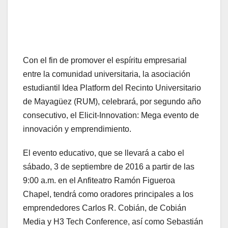
Con el fin de promover el espíritu empresarial
entre la comunidad universitaria, la asociación
estudiantil Idea Platform del Recinto Universitario
de Mayagüez (RUM), celebrará, por segundo año
consecutivo, el Elicit-Innovation: Mega evento de
innovación y emprendimiento.
El evento educativo, que se llevará a cabo el
sábado, 3 de septiembre de 2016 a partir de las
9:00 a.m. en el Anfiteatro Ramón Figueroa
Chapel, tendrá como oradores principales a los
emprendedores Carlos R. Cobián, de Cobián
Media y H3 Tech Conference, así como Sebastián