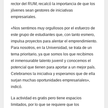
rector del RUM, recalcó la importancia de que los
jóvenes sean gestores de iniciativas
empresariales.
«Nos sentimos muy orgullosos por el esfuerzo de
este grupo de estudiantes que, con tanto esmero,
impulsa proyectos para alentar el emprendimiento.
Para nosotros, en la Universidad, se trata de un
tema prioritario, ya que somos los que recibimos
el inmensurable talento juvenil y conocemos el
potencial que tienen para aportar a un mejor país.
Celebramos la iniciativa y esperamos que de ella
surjan muchas oportunidades empresariales»,
indicó.
La actividad es gratis pero tiene espacios
limitados, por lo que se requiere que los