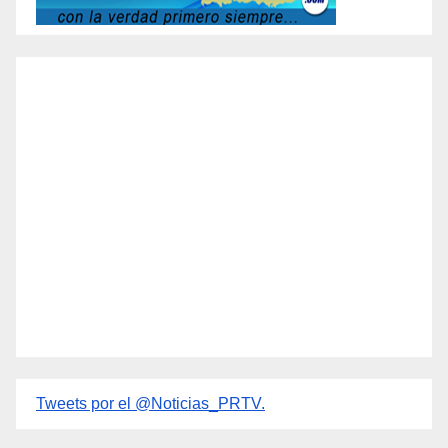
Tweets por el @Noticias_PRTV.