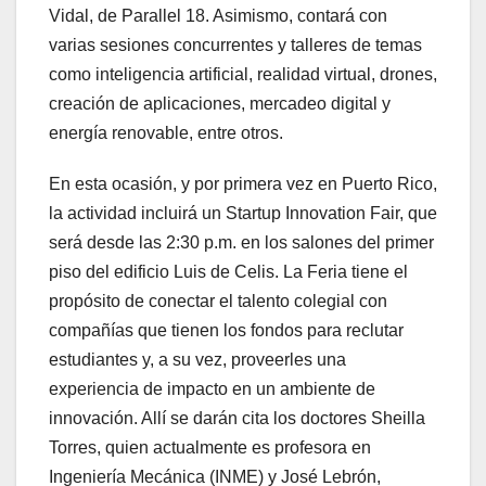
Vidal, de Parallel 18. Asimismo, contará con
varias sesiones concurrentes y talleres de temas
como inteligencia artificial, realidad virtual, drones,
creación de aplicaciones, mercadeo digital y
energía renovable, entre otros.
En esta ocasión, y por primera vez en Puerto Rico,
la actividad incluirá un Startup Innovation Fair, que
será desde las 2:30 p.m. en los salones del primer
piso del edificio Luis de Celis. La Feria tiene el
propósito de conectar el talento colegial con
compañías que tienen los fondos para reclutar
estudiantes y, a su vez, proveerles una
experiencia de impacto en un ambiente de
innovación. Allí se darán cita los doctores Sheilla
Torres, quien actualmente es profesora en
Ingeniería Mecánica (INME) y José Lebrón,