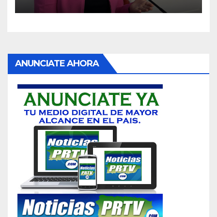
ANUNCIATE AHORA