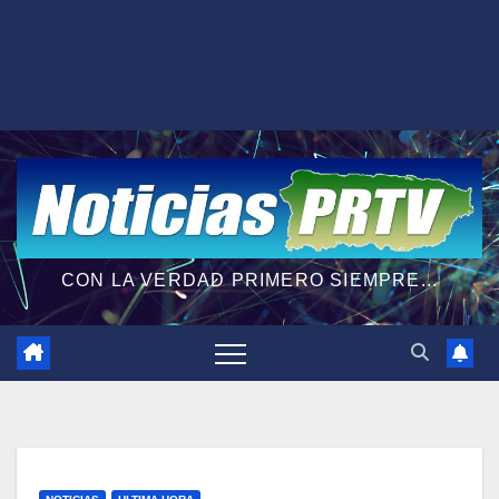
CON LA VERDAD PRIMERO SIEMPRE...