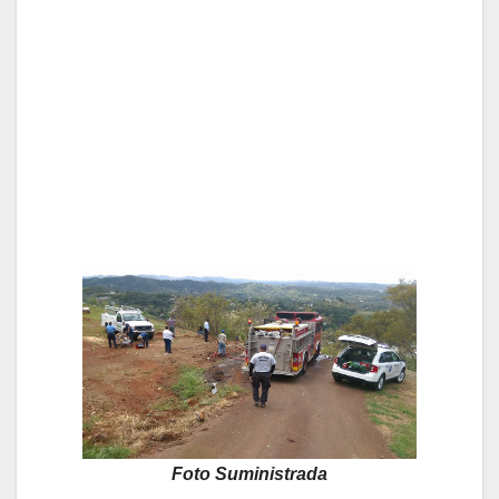
Foto Suministrada