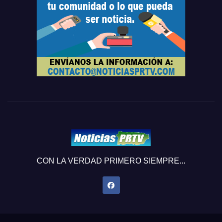
CON LA VERDAD PRIMERO SIEMPRE...