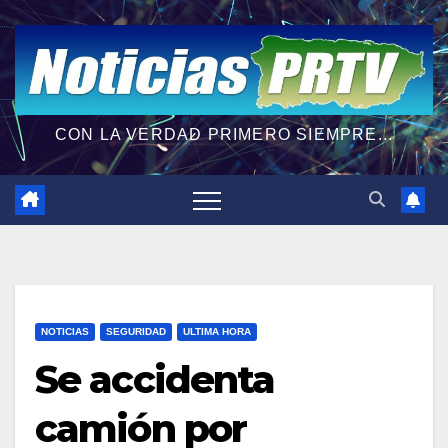
CON LA VERDAD PRIMERO SIEMPRE...
NOTICIAS
SEGURIDAD
ULTIMA HORA
Se accidenta
camión por