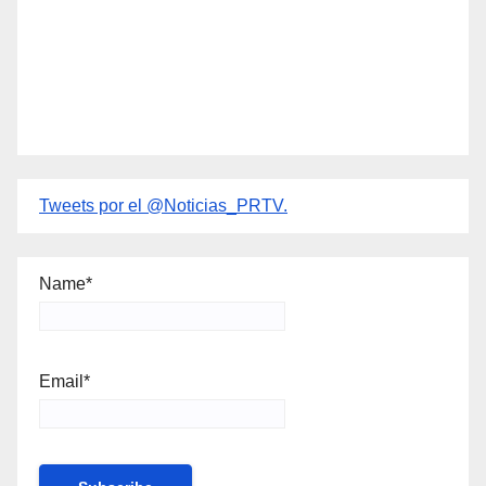
Tweets por el @Noticias_PRTV.
Name*
Email*