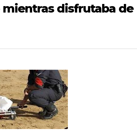
mientras disfrutaba de