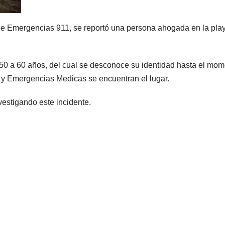
 de Emergencias 911, se reportó una persona ahogada en la play
50 a 60 años, del cual se desconoce su identidad hasta el mom
 y Emergencias Medicas se encuentran el lugar.
vestigando este incidente.