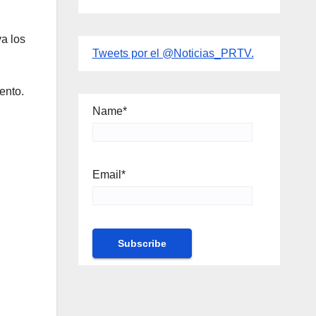
a los
Tweets por el @Noticias_PRTV.
ento.
Name*
Email*