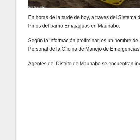
En horas de la tarde de hoy, a través del Sistema
Pinos del barrio Emajaguas en Maunabo.
Según la información preliminar, es un hombre de 
Personal de la Oficina de Manejo de Emergencias
Agentes del Distrito de Maunabo se encuentran in