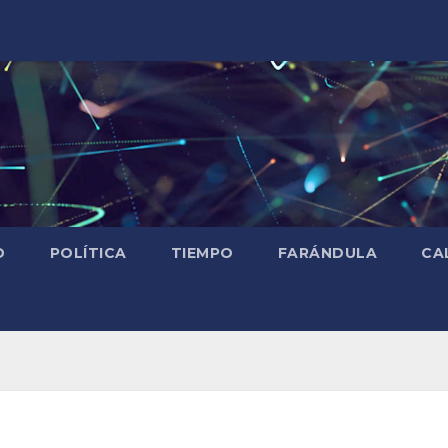
D
POLÍTICA
TIEMPO
FARÁNDULA
CA