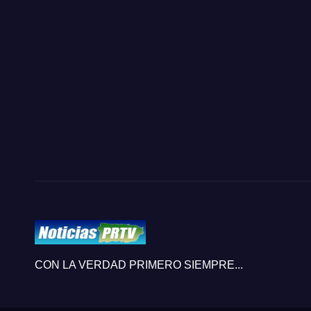
CON LA VERDAD PRIMERO SIEMPRE...