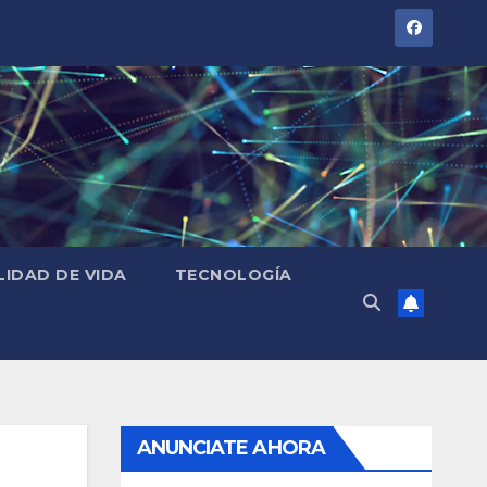
LIDAD DE VIDA
TECNOLOGÍA
ANUNCIATE AHORA