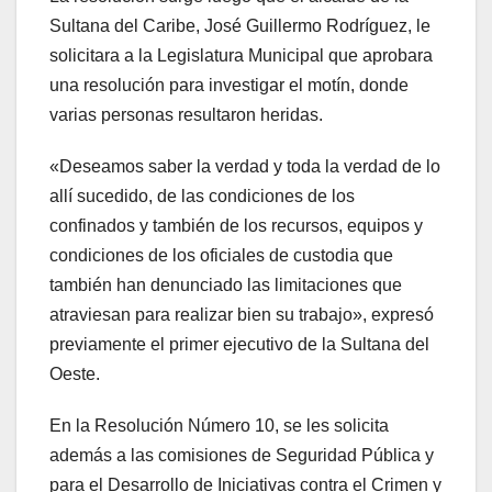
Sultana del Caribe, José Guillermo Rodríguez, le
solicitara a la Legislatura Municipal que aprobara
una resolución para investigar el motín, donde
varias personas resultaron heridas.
«Deseamos saber la verdad y toda la verdad de lo
allí sucedido, de las condiciones de los
confinados y también de los recursos, equipos y
condiciones de los oficiales de custodia que
también han denunciado las limitaciones que
atraviesan para realizar bien su trabajo», expresó
previamente el primer ejecutivo de la Sultana del
Oeste.
En la Resolución Número 10, se les solicita
además a las comisiones de Seguridad Pública y
para el Desarrollo de Iniciativas contra el Crimen y