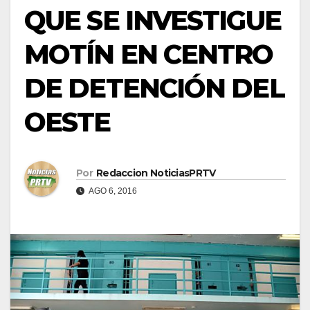
QUE SE INVESTIGUE
MOTÍN EN CENTRO
DE DETENCIÓN DEL
OESTE
Por
Redaccion NoticiasPRTV
AGO 6, 2016