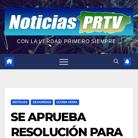
CON LA VERDAD PRIMERO SIEMPRE...
NOTICIAS
SEGURIDAD
ULTIMA HORA
SE APRUEBA
RESOLUCIÓN PARA