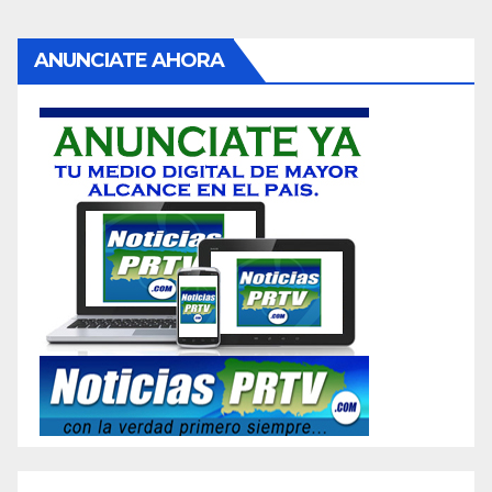
ANUNCIATE AHORA