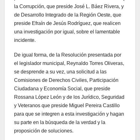
la Corrupción, que preside José L. Báez Rivera, y
de Desarrollo Integrado de la Región Oeste, que
preside Efraín de Jesús Rodríguez, que realicen
una investigación por igual, sobre el lamentable
incidente.
De igual forma, de la Resolución presentada por
el legislador municipal, Reynaldo Torres Oliveras,
se desprende a su vez, una solicitud a las
Comisiones de Derechos Civiles, Participación
Ciudadana y Economía Social, que preside
Rossana López León y de los Jurídico, Seguridad
y Veteranos que preside Miguel Pereira Castillo
para que se integren a esta investigación y hagan
su parte en la búsqueda de la verdad y la
proposición de soluciones.