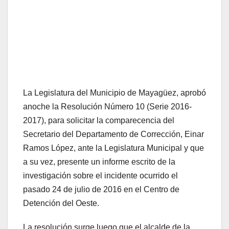
La Legislatura del Municipio de Mayagüez, aprobó
anoche la Resolución Número 10 (Serie 2016-
2017), para solicitar la comparecencia del
Secretario del Departamento de Corrección, Einar
Ramos López, ante la Legislatura Municipal y que
a su vez, presente un informe escrito de la
investigación sobre el incidente ocurrido el
pasado 24 de julio de 2016 en el Centro de
Detención del Oeste.
La resolución surge luego que el alcalde de la