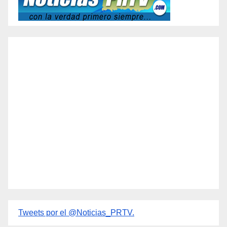
Tweets por el @Noticias_PRTV.