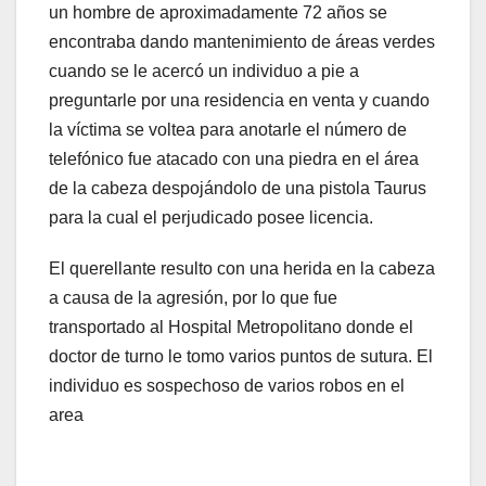
un hombre de aproximadamente 72 años se
encontraba dando mantenimiento de áreas verdes
cuando se le acercó un individuo a pie a
preguntarle por una residencia en venta y cuando
la víctima se voltea para anotarle el número de
telefónico fue atacado con una piedra en el área
de la cabeza despojándolo de una pistola Taurus
para la cual el perjudicado posee licencia.
El querellante resulto con una herida en la cabeza
a causa de la agresión, por lo que fue
transportado al Hospital Metropolitano donde el
doctor de turno le tomo varios puntos de sutura. El
individuo es sospechoso de varios robos en el
area