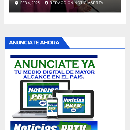
FEB 4, 2025
REDACCION NOTICIASPRTV
ANUNCIATE AHORA