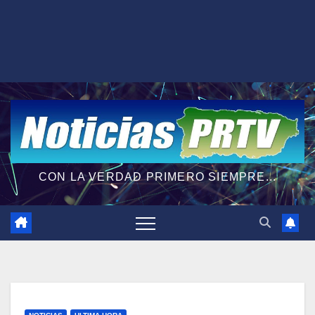
CON LA VERDAD PRIMERO SIEMPRE...