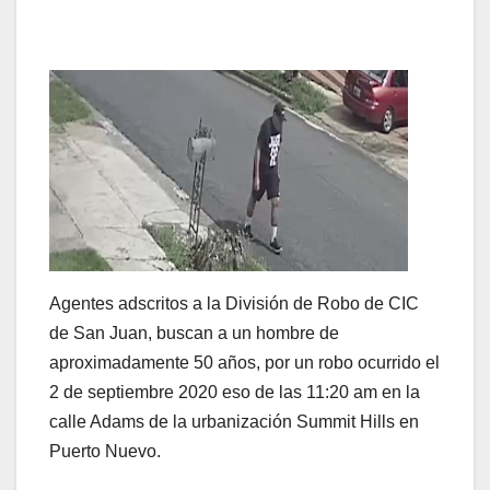
Agentes adscritos a la División de Robo de CIC
de San Juan, buscan a un hombre de
aproximadamente 50 años, por un robo ocurrido el
2 de septiembre 2020 eso de las 11:20 am en la
calle Adams de la urbanización Summit Hills en
Puerto Nuevo.