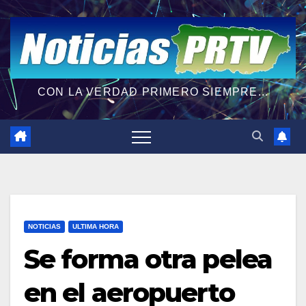
CON LA VERDAD PRIMERO SIEMPRE...
NOTICIAS
ULTIMA HORA
Se forma otra pelea
en el aeropuerto