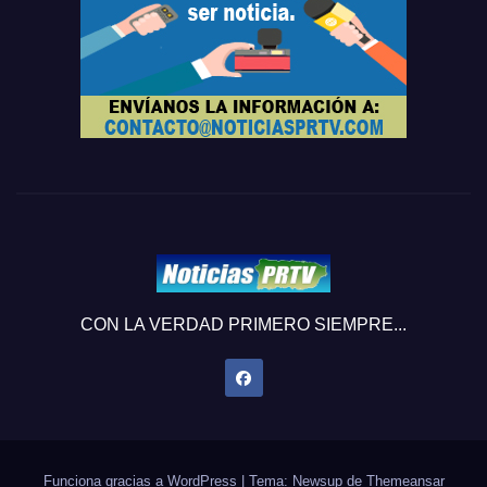
CON LA VERDAD PRIMERO SIEMPRE...
Funciona gracias a WordPress
|
Tema: Newsup de
Themeansar