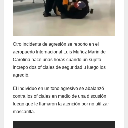
Otro incidente de agresión se reporto en el
aeropuerto Internacional Luis Muñoz Marín de
Carolina hace unas horas cuando un sujeto
increpo dos oficiales de seguridad u luego los
agredió.
El individuo en un tono agresivo se abalanzó
contra los oficiales en medio de una discusión
luego que le llamaron la atención por no utilizar
mascarilla.