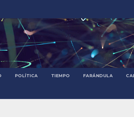
D
POLÍTICA
TIEMPO
FARÁNDULA
CA