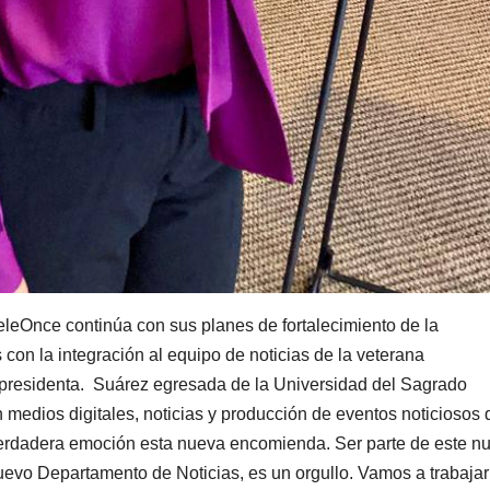
eleOnce continúa con sus planes de fortalecimiento de la
 con la integración al equipo de noticias de la veterana
presidenta. Suárez egresada de la Universidad del Sagrado
 medios digitales, noticias y producción de eventos noticiosos
 verdadera emoción esta nueva encomienda. Ser parte de este n
nuevo Departamento de Noticias, es un orgullo. Vamos a trabajar