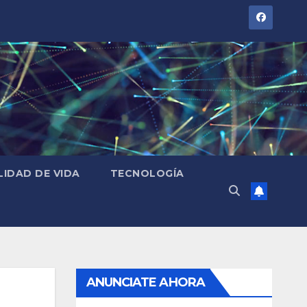
LIDAD DE VIDA
TECNOLOGÍA
ANUNCIATE AHORA