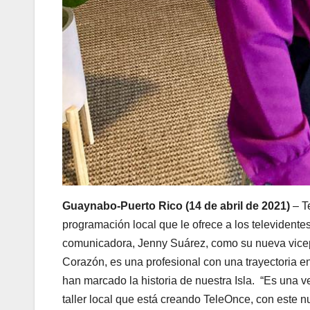
Guaynabo-Puerto Rico (14 de abril de 2021)
– T
programación local que le ofrece a los televidentes
comunicadora, Jenny Suárez, como su nueva vice
Corazón, es una profesional con una trayectoria en
han marcado la historia de nuestra Isla. “Es una
taller local que está creando TeleOnce, con este 