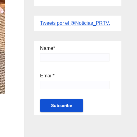
Tweets por el @Noticias_PRTV.
Name*
Email*