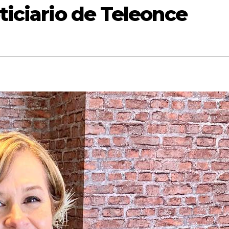
oticiario de Teleonce