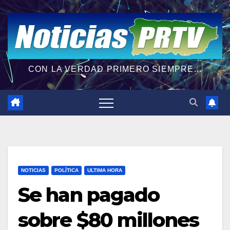
CON LA VERDAD PRIMERO SIEMPRE...
NOTICIAS
POLÍTICA
ULTIMA HORA
Se han pagado
sobre $80 millones