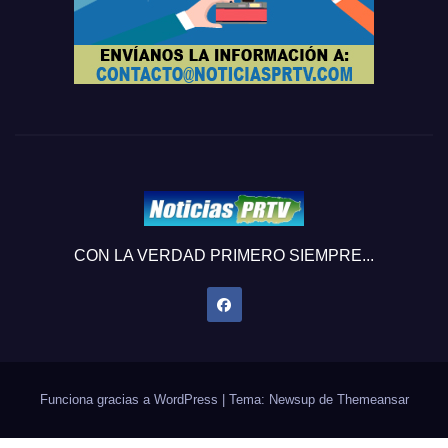
CON LA VERDAD PRIMERO SIEMPRE...
Funciona gracias a WordPress
|
Tema: Newsup de
Themeansar