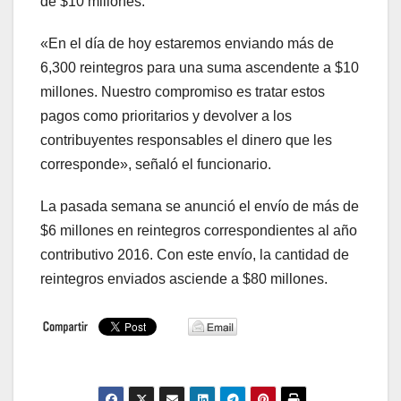
de $10 millones.
«En el día de hoy estaremos enviando más de
6,300 reintegros para una suma ascendente a $10
millones. Nuestro compromiso es tratar estos
pagos como prioritarios y devolver a los
contribuyentes responsables el dinero que les
corresponde», señaló el funcionario.
La pasada semana se anunció el envío de más de
$6 millones en reintegros correspondientes al año
contributivo 2016. Con este envío, la cantidad de
reintegros enviados asciende a $80 millones.