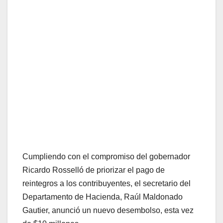
Cumpliendo con el compromiso del gobernador
Ricardo Rosselló de priorizar el pago de
reintegros a los contribuyentes, el secretario del
Departamento de Hacienda, Raúl Maldonado
Gautier, anunció un nuevo desembolso, esta vez