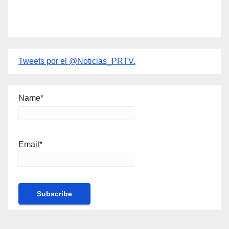
Tweets por el @Noticias_PRTV.
Name*
Email*