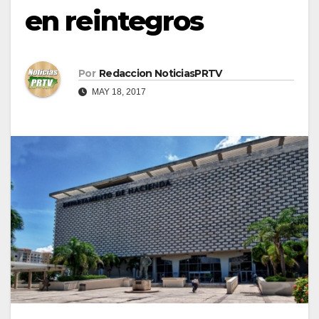
en reintegros
Por
Redaccion NoticiasPRTV
MAY 18, 2017