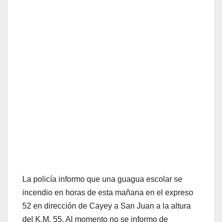
La policía informo que una guagua escolar se
incendio en horas de esta mañana en el expreso
52 en dirección de Cayey a San Juan a la altura
del K.M. 55. Al momento no se informo de