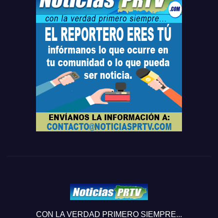
CON LA VERDAD PRIMERO SIEMPRE...