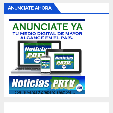
ANUNCIATE AHORA