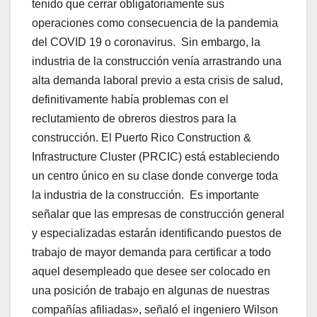
tenido que cerrar obligatoriamente sus
operaciones como consecuencia de la pandemia
del COVID 19 o coronavirus. Sin embargo, la
industria de la construcción venía arrastrando una
alta demanda laboral previo a esta crisis de salud,
definitivamente había problemas con el
reclutamiento de obreros diestros para la
construcción. El Puerto Rico Construction &
Infrastructure Cluster (PRCIC) está estableciendo
un centro único en su clase donde converge toda
la industria de la construcción. Es importante
señalar que las empresas de construcción general
y especializadas estarán identificando puestos de
trabajo de mayor demanda para certificar a todo
aquel desempleado que desee ser colocado en
una posición de trabajo en algunas de nuestras
compañías afiliadas», señaló el ingeniero Wilson