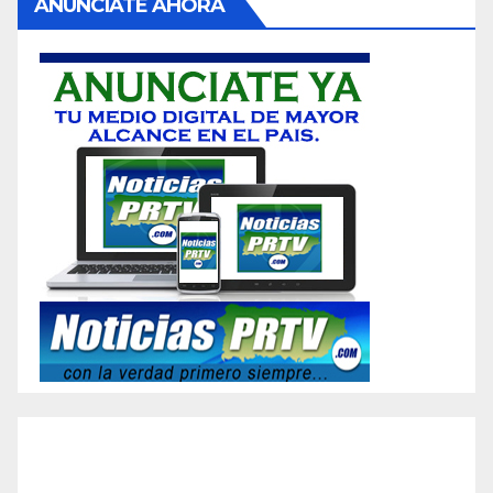
ANUNCIATE AHORA