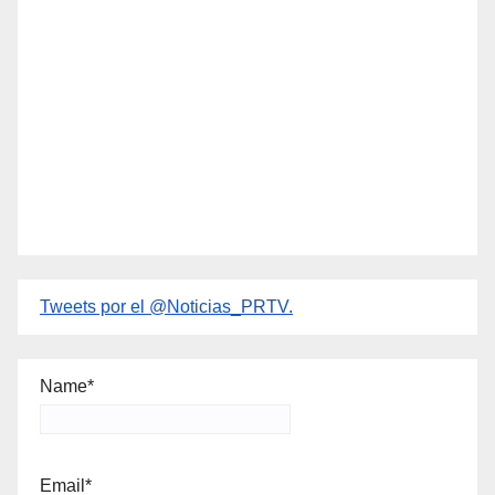
Tweets por el @Noticias_PRTV.
Name*
Email*