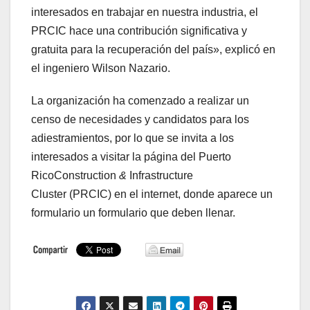
interesados en trabajar en nuestra industria, el
PRCIC hace una contribución significativa y
gratuita para la recuperación del país», explicó en
el ingeniero Wilson Nazario.
La organización ha comenzado a realizar un
censo de necesidades y candidatos para los
adiestramientos, por lo que se invita a los
interesados a visitar la página del Puerto
RicoConstruction
&
Infrastructure
Cluster (PRCIC) en el internet, donde aparece un
formulario un formulario que deben llenar.