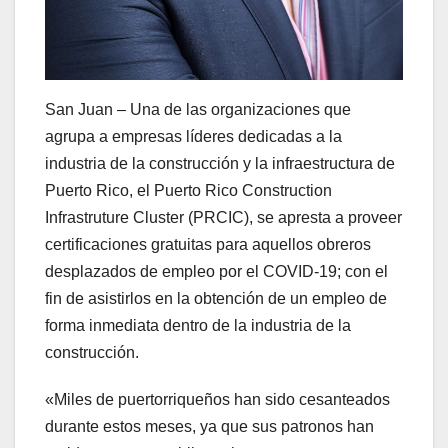
San Juan – Una de las organizaciones que
agrupa a empresas líderes dedicadas a la
industria de la construcción y la infraestructura de
Puerto Rico, el Puerto Rico Construction
Infrastruture Cluster (PRCIC), se apresta a proveer
certificaciones gratuitas para aquellos obreros
desplazados de empleo por el COVID-19; con el
fin de asistirlos en la obtención de un empleo de
forma inmediata dentro de la industria de la
construcción.
«Miles de puertorriqueños han sido cesanteados
durante estos meses, ya que sus patronos han