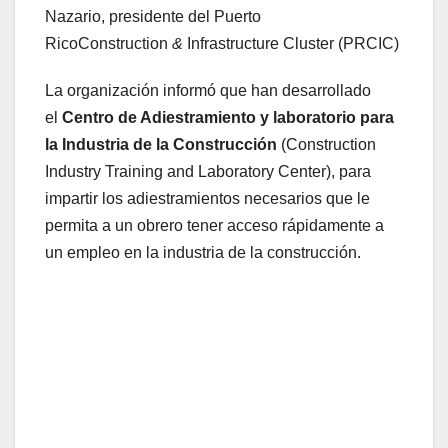
Nazario, presidente del Puerto
RicoConstruction
&
Infrastructure Cluster (PRCIC)
La organización informó que han desarrollado
el
Centro de Adiestramiento y laboratorio para
la Industria de la Construcción
(Construction
Industry Training and Laboratory Center), para
impartir los adiestramientos necesarios que le
permita a un obrero tener acceso rápidamente a
un empleo en la industria de la construcción.