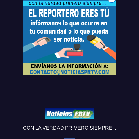
CON LA VERDAD PRIMERO SIEMPRE...