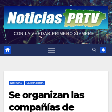
CON LA VERDAD PRIMERO SIEMPRE...
NOTICIAS
ULTIMA HORA
Se organizan las
compañías de