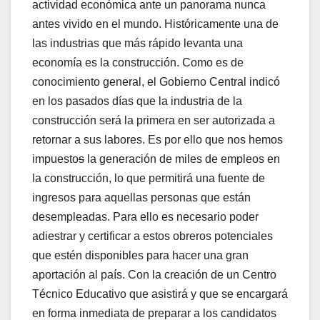
actividad económica ante un panorama nunca
antes vivido en el mundo. Históricamente una de
las industrias que más rápido levanta una
economía es la construcción. Como es de
conocimiento general, el Gobierno Central indicó
en los pasados días que la industria de la
construcción será la primera en ser autorizada a
retornar a sus labores. Es por ello que nos hemos
impuesto
s
la generación de miles de empleos en
la construcción, lo que permitirá una fuente de
ingresos para aquellas personas que están
desempleadas. Para ello es necesario poder
adiestrar y certificar a estos obreros potenciales
que estén disponibles para hacer una gran
aportación al país. Con la creación de un Centro
Técnico Educativo que asistirá y que se encargará
en forma inmediata de preparar a los candidatos