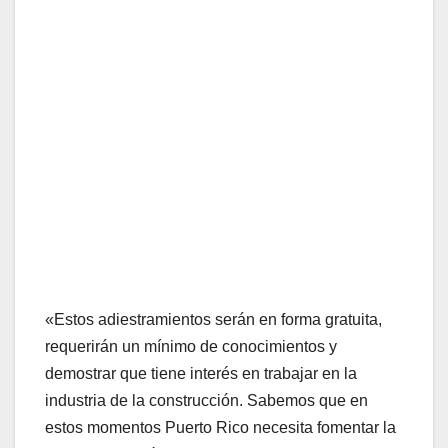
«Estos adiestramientos serán en forma gratuita,
requerirán un mínimo de conocimientos y
demostrar que tiene interés en trabajar en la
industria de la construcción. Sabemos que en
estos momentos Puerto Rico necesita fomentar la