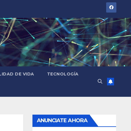
LIDAD DE VIDA
TECNOLOGÍA
ANUNCIATE AHORA