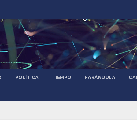
D
POLÍTICA
TIEMPO
FARÁNDULA
CA