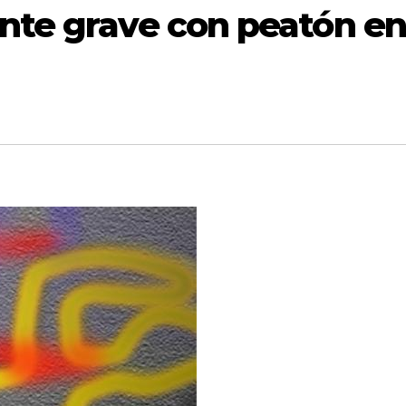
ente grave con peatón en