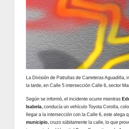
La División de Patrullas de Carreteras Aguadilla, 
la tarde, en Calle 5 intersección Calle 6, sector M
Según se informó, el incidente ocurre mientras
Edu
Isabela,
conducía un vehículo Toyota Corolla, color
llegar a la intersección con la Calle 6, este alega 
municipio,
cruzo súbitamente la calle, lo que prov