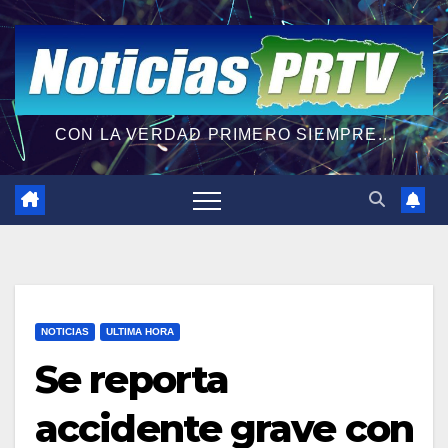
CON LA VERDAD PRIMERO SIEMPRE...
NOTICIAS
ULTIMA HORA
Se reporta
accidente grave con