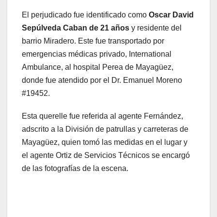
El perjudicado fue identificado como
Oscar David
Sepúlveda Caban de 21 años
y residente del
barrio Miradero. Este fue transportado por
emergencias médicas privado, International
Ambulance, al hospital Perea de Mayagüez,
donde fue atendido por el Dr. Emanuel Moreno
#19452.
Esta querelle fue referida al agente Fernández,
adscrito a la División de patrullas y carreteras de
Mayagüez, quien tomó las medidas en el lugar y
el agente Ortiz de Servicios Técnicos se encargó
de las fotografías de la escena.