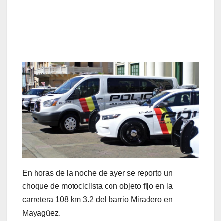
En horas de la noche de ayer se reporto un
choque de motociclista con objeto fijo en la
carretera 108 km 3.2 del barrio Miradero en
Mayagüez.