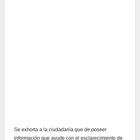
Se exhorta a la ciudadanía que de poseer
información que ayude con el esclarecimiento de