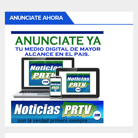
ANUNCIATE AHORA