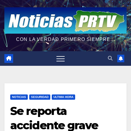
CON LA VERDAD PRIMERO SIEMPRE...
NOTICIAS
SEGURIDAD
ULTIMA HORA
Se reporta
accidente grave