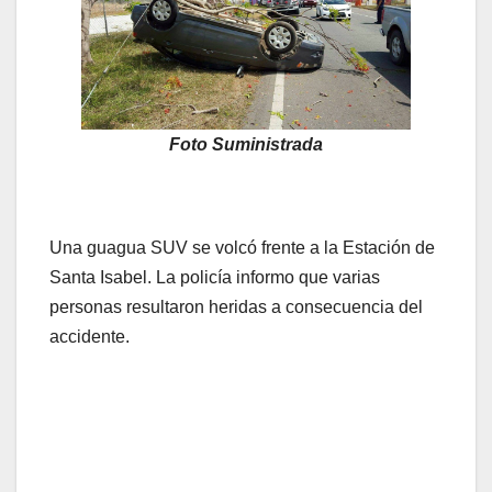
Foto Suministrada
Una guagua SUV se volcó frente a la Estación de
Santa Isabel. La policía informo que varias
personas resultaron heridas a consecuencia del
accidente.