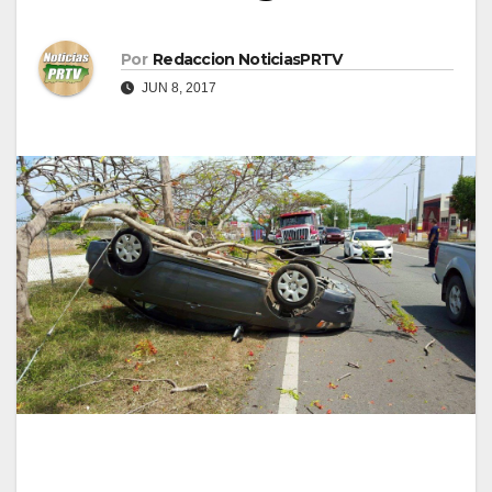
Por
Redaccion NoticiasPRTV
JUN 8, 2017