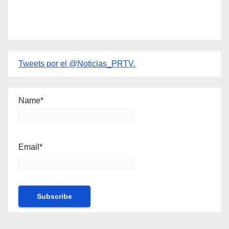
Tweets por el @Noticias_PRTV.
Name*
Email*