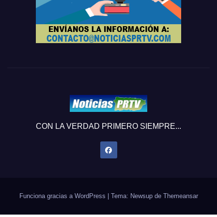
CON LA VERDAD PRIMERO SIEMPRE...
Funciona gracias a WordPress
|
Tema: Newsup de
Themeansar