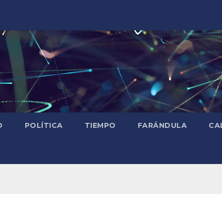
D
POLÍTICA
TIEMPO
FARÁNDULA
CA