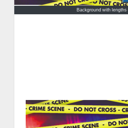
Background with lengths o