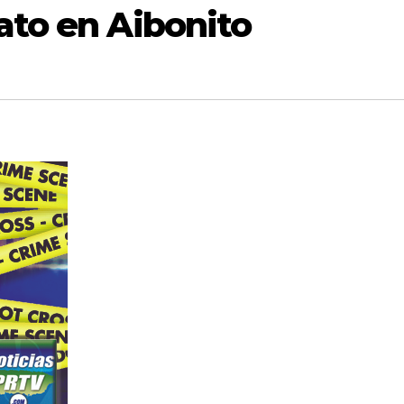
ato en Aibonito